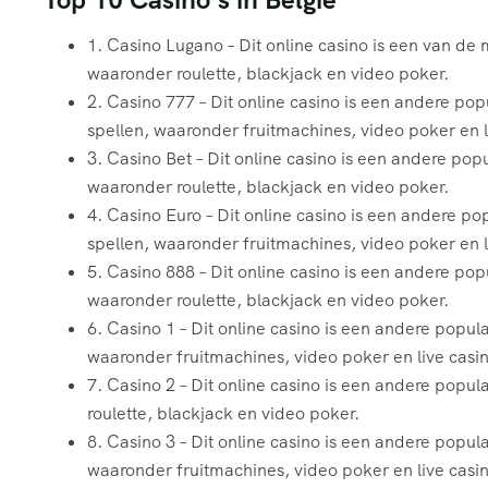
1. Casino Lugano – Dit online casino is een van de 
waaronder roulette, blackjack en video poker.
2. Casino 777 – Dit online casino is een andere pop
spellen, waaronder fruitmachines, video poker en l
3. Casino Bet – Dit online casino is een andere popu
waaronder roulette, blackjack en video poker.
4. Casino Euro – Dit online casino is een andere po
spellen, waaronder fruitmachines, video poker en l
5. Casino 888 – Dit online casino is een andere pop
waaronder roulette, blackjack en video poker.
6. Casino 1 – Dit online casino is een andere popul
waaronder fruitmachines, video poker en live casi
7. Casino 2 – Dit online casino is een andere popul
roulette, blackjack en video poker.
8. Casino 3 – Dit online casino is een andere popul
waaronder fruitmachines, video poker en live casi