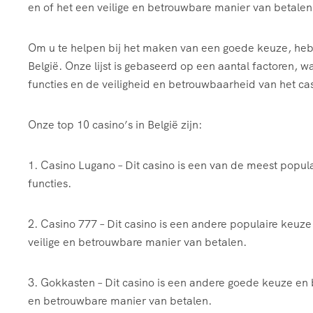
en of het een veilige en betrouwbare manier van betalen
Om u te helpen bij het maken van een goede keuze, hebb
België. Onze lijst is gebaseerd op een aantal factoren, 
functies en de veiligheid en betrouwbaarheid van het ca
Onze top 10 casino’s in België zijn:
1. Casino Lugano – Dit casino is een van de meest popula
functies.
2. Casino 777 – Dit casino is een andere populaire keuz
veilige en betrouwbare manier van betalen.
3. Gokkasten – Dit casino is een andere goede keuze en b
en betrouwbare manier van betalen.