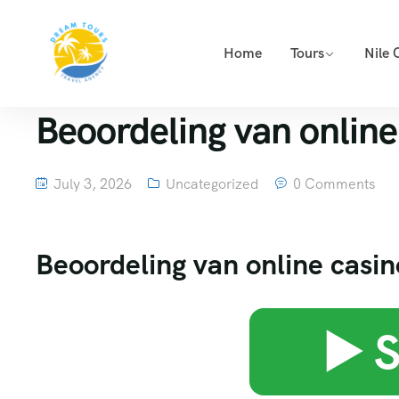
Home
Tours
Nile 
Beoordeling van online 
July 3, 2026
Uncategorized
0 Comments
Beoordeling van online casino
▶️ 