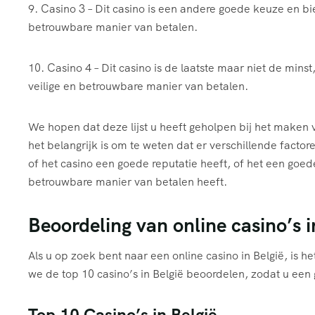
9. Casino 3 – Dit casino is een andere goede keuze en bi
betrouwbare manier van betalen.
10. Casino 4 – Dit casino is de laatste maar niet de mins
veilige en betrouwbare manier van betalen.
We hopen dat deze lijst u heeft geholpen bij het maken 
het belangrijk is om te weten dat er verschillende factor
of het casino een goede reputatie heeft, of het een goed
betrouwbare manier van betalen heeft.
Beoordeling van online casino’s i
Als u op zoek bent naar een online casino in België, is het
we de top 10 casino’s in België beoordelen, zodat u ee
Top 10 Casino’s in België