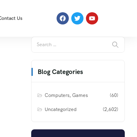
Contact Us
Blog Categories
Computers, Games
(60)
Uncategorized
(2,602)