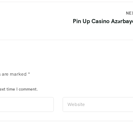
NE
Pin Up Casino Azərbay
ds are marked
*
next time I comment.