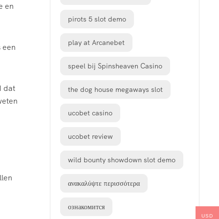
e en
pirots 5 slot demo
play at Arcanebet
s een
speel bij Spinsheaven Casino
d dat
the dog house megaways slot
 weten
ucobet casino
ucobet review
wild bounty showdown slot demo
llen
ανακαλύψτε περισσότερα
ознакомится
USD