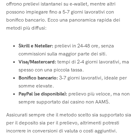
offrono prelievi istantanei su e‑wallet, mentre altri
possono impiegare fino a 5‑7 giorni lavorativi con
bonifico bancario. Ecco una panoramica rapida dei
metodi più diffusi:
Skrill e Neteller:
prelievi in 24‑48 ore, senza
commissioni sulla maggior parte dei siti.
Visa/Mastercard:
tempi di 2‑4 giorni lavorativi, ma
spesso con una piccola tassa.
Bonifico bancario:
3‑7 giorni lavorativi, ideale per
somme elevate.
PayPal (se disponibile):
prelievo più veloce, ma non
sempre supportato dai casino non AAMS.
Assicurati sempre che il metodo scelto sia supportato sia
per il deposito sia per il prelievo, altrimenti potresti
incorrere in conversioni di valuta o costi aggiuntivi.