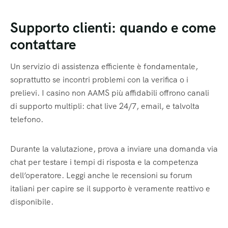
Supporto clienti: quando e come
contattare
Un servizio di assistenza efficiente è fondamentale,
soprattutto se incontri problemi con la verifica o i
prelievi. I casino non AAMS più affidabili offrono canali
di supporto multipli: chat live 24/7, email, e talvolta
telefono.
Durante la valutazione, prova a inviare una domanda via
chat per testare i tempi di risposta e la competenza
dell’operatore. Leggi anche le recensioni su forum
italiani per capire se il supporto è veramente reattivo e
disponibile.