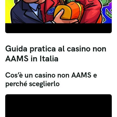
Guida pratica al casino non
AAMS in Italia
Cos’è un casino non AAMS e
perché sceglierlo