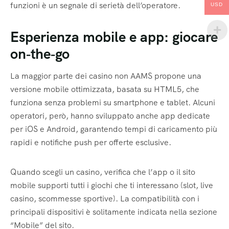
funzioni è un segnale di serietà dell’operatore.
USD
Esperienza mobile e app: giocare
on‑the‑go
La maggior parte dei casino non AAMS propone una
versione mobile ottimizzata, basata su HTML5, che
funziona senza problemi su smartphone e tablet. Alcuni
operatori, però, hanno sviluppato anche app dedicate
per iOS e Android, garantendo tempi di caricamento più
rapidi e notifiche push per offerte esclusive.
Quando scegli un casino, verifica che l’app o il sito
mobile supporti tutti i giochi che ti interessano (slot, live
casino, scommesse sportive). La compatibilità con i
principali dispositivi è solitamente indicata nella sezione
“Mobile” del sito.