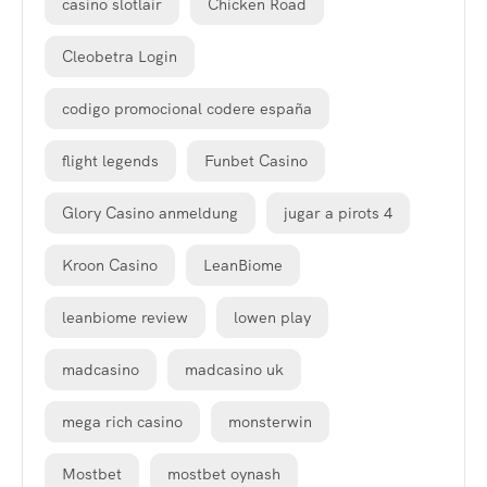
casino slotlair
Chicken Road
Cleobetra Login
codigo promocional codere españa
flight legends
Funbet Casino
Glory Casino anmeldung
jugar a pirots 4
Kroon Casino
LeanBiome
leanbiome review
lowen play
madcasino
madcasino uk
mega rich casino
monsterwin
Mostbet
mostbet oynash