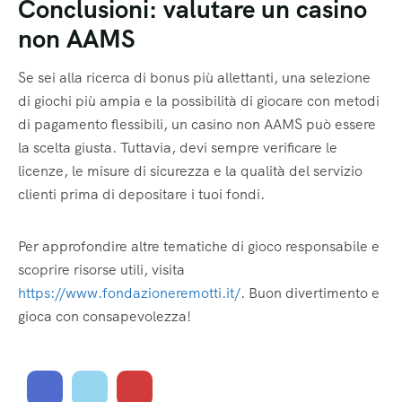
Conclusioni: valutare un casino
non AAMS
Se sei alla ricerca di bonus più allettanti, una selezione
di giochi più ampia e la possibilità di giocare con metodi
di pagamento flessibili, un casino non AAMS può essere
la scelta giusta. Tuttavia, devi sempre verificare le
licenze, le misure di sicurezza e la qualità del servizio
clienti prima di depositare i tuoi fondi.
Per approfondire altre tematiche di gioco responsabile e
scoprire risorse utili, visita
https://www.fondazioneremotti.it/
. Buon divertimento e
gioca con consapevolezza!