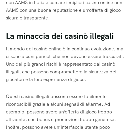
non AAMS in Italia e cercare i migliori casino online non
AAMS con una buona reputazione e un’offerta di gioco
sicura e trasparente.
La minaccia dei casinò illegali
Il mondo dei casinò online è in continua evoluzione, ma
ci sono alcuni pericoli che non devono essere trascurati.
Uno dei più grandi rischi è rappresentato dai casinò
illegali, che possono compromettere la sicurezza dei
giocatori e la loro esperienza di gioco.
Questi casinò illegali possono essere facilmente
riconoscibili grazie a alcuni segnali di allarme. Ad
esempio, possono avere un’offerta di gioco troppo
attraente, con bonus e promozioni troppo generose.
Inoltre, possono avere un’interfaccia utente poco