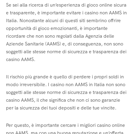
Se sei alla ricerca di un’esperienza di gioco online sicura
e trasparente, è importante evitare i casino non AAMS in
Italia. Nonostante alcuni di questi siti sembrino offrire
opportunità di gioco emozionanti, è importante
ricordare che non sono regolati dalla Agenzia delle
Aziende Sanitarie (AAMS) e, di conseguenza, non sono
soggetti alle stesse norme di sicurezza e trasparenza dei
casino AAMS.
Il rischio più grande è quello di perdere i propri soldi in
modo irreversibile. I casino non AAMS in Italia non sono
soggetti alle stesse norme di sicurezza e trasparenza dei
casino AAMS, il che significa che non ci sono garanzie
per la sicurezza dei tuoi depositi e delle tue vincite.
Per questo, è importante cercare i migliori casino online
non AAMS, ma con una buona reputazione e un’offerta