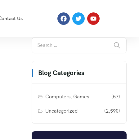
Contact Us
Blog Categories
Computers, Games
(57)
Uncategorized
(2,590)