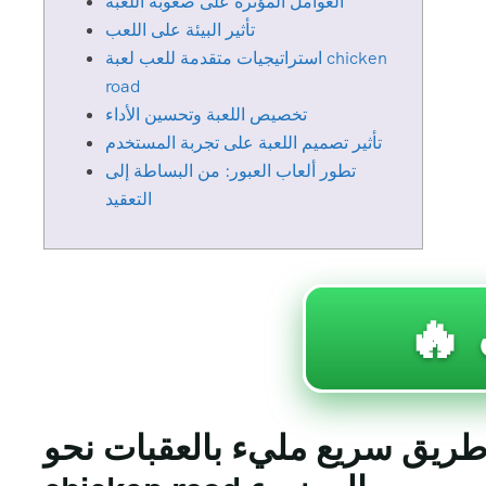
العوامل المؤثرة على صعوبة اللعبة
تأثير البيئة على اللعب
استراتيجيات متقدمة للعب لعبة chicken
road
تخصيص اللعبة وتحسين الأداء
تأثير تصميم اللعبة على تجربة المستخدم
تطور ألعاب العبور: من البساطة إلى
التعقيد
ريق سريع مليء بالعقبات نحو