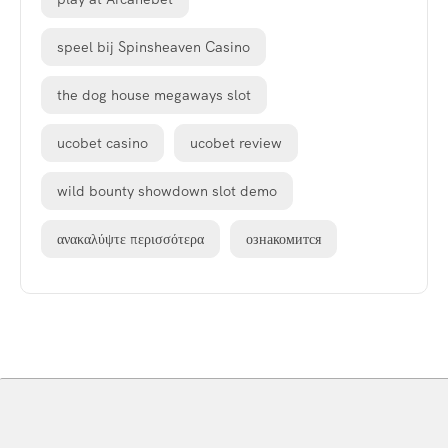
speel bij Spinsheaven Casino
the dog house megaways slot
ucobet casino
ucobet review
wild bounty showdown slot demo
ανακαλύψτε περισσότερα
ознакомится