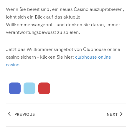
Wenn Sie bereit sind, ein neues Casino auszuprobieren,
lohnt sich ein Blick auf das aktuelle
Willkommensangebot – und denken Sie daran, immer
verantwortungsbewusst zu spielen.
Jetzt das Willkommensangebot von Clubhouse online
casino sichern – klicken Sie hier:
clubhouse online
casino
.
PREVIOUS
NEXT