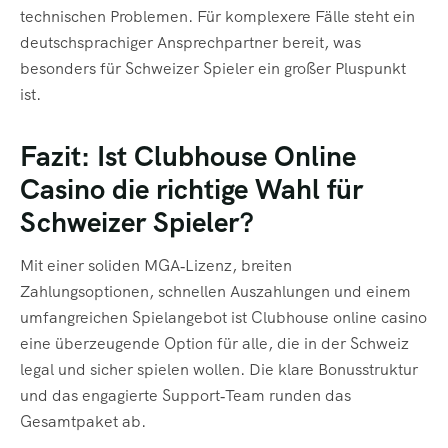
technischen Problemen. Für komplexere Fälle steht ein
deutschsprachiger Ansprechpartner bereit, was
besonders für Schweizer Spieler ein großer Pluspunkt
ist.
Fazit: Ist Clubhouse Online
Casino die richtige Wahl für
Schweizer Spieler?
Mit einer soliden MGA‑Lizenz, breiten
Zahlungsoptionen, schnellen Auszahlungen und einem
umfangreichen Spielangebot ist Clubhouse online casino
eine überzeugende Option für alle, die in der Schweiz
legal und sicher spielen wollen. Die klare Bonusstruktur
und das engagierte Support‑Team runden das
Gesamtpaket ab.