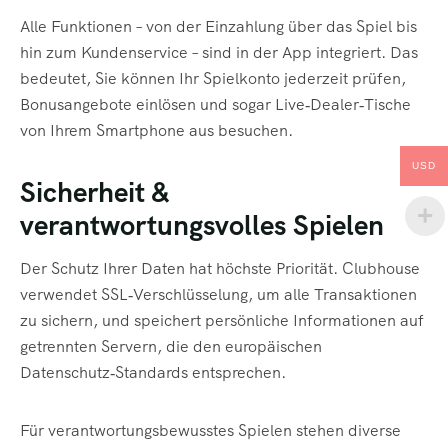
Alle Funktionen – von der Einzahlung über das Spiel bis
hin zum Kundenservice – sind in der App integriert. Das
bedeutet, Sie können Ihr Spielkonto jederzeit prüfen,
Bonusangebote einlösen und sogar Live‑Dealer‑Tische
von Ihrem Smartphone aus besuchen.
USD
Sicherheit &
verantwortungsvolles Spielen
Der Schutz Ihrer Daten hat höchste Priorität. Clubhouse
verwendet SSL‑Verschlüsselung, um alle Transaktionen
zu sichern, und speichert persönliche Informationen auf
getrennten Servern, die den europäischen
Datenschutz‑Standards entsprechen.
Für verantwortungsbewusstes Spielen stehen diverse