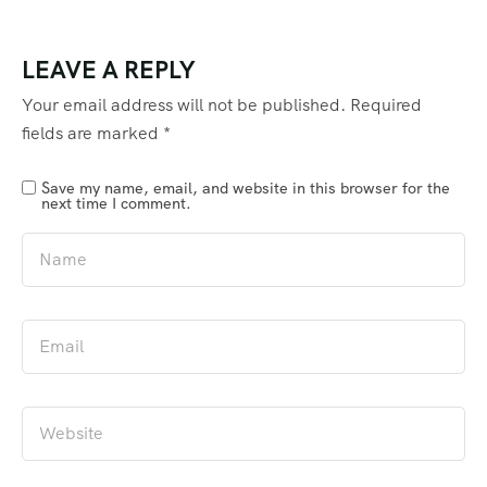
LEAVE A REPLY
Your email address will not be published.
Required
fields are marked
*
Save my name, email, and website in this browser for the
next time I comment.