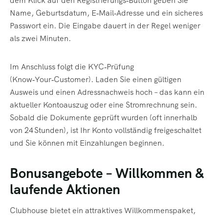
dem Klick auf den Registrierungs‑Button geben Sie
Name, Geburtsdatum, E‑Mail‑Adresse und ein sicheres
Passwort ein. Die Eingabe dauert in der Regel weniger
als zwei Minuten.
Im Anschluss folgt die KYC‑Prüfung
(Know‑Your‑Customer). Laden Sie einen gültigen
Ausweis und einen Adressnachweis hoch – das kann ein
aktueller Kontoauszug oder eine Stromrechnung sein.
Sobald die Dokumente geprüft wurden (oft innerhalb
von 24 Stunden), ist Ihr Konto vollständig freigeschaltet
und Sie können mit Einzahlungen beginnen.
Bonusangebote – Willkommen &
laufende Aktionen
Clubhouse bietet ein attraktives Willkommenspaket,