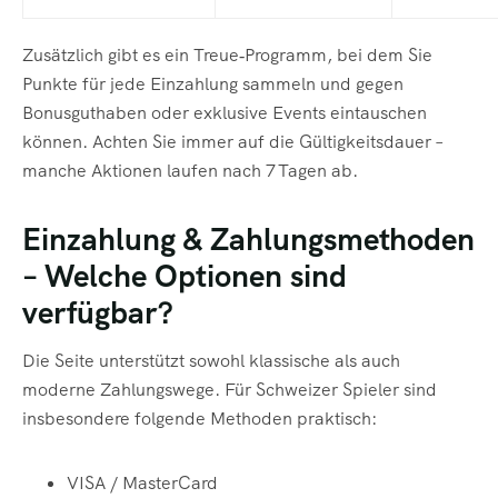
Zusätzlich gibt es ein Treue‑Programm, bei dem Sie
Punkte für jede Einzahlung sammeln und gegen
Bonusguthaben oder exklusive Events eintauschen
können. Achten Sie immer auf die Gültigkeitsdauer –
manche Aktionen laufen nach 7 Tagen ab.
Einzahlung & Zahlungsmethoden
– Welche Optionen sind
verfügbar?
Die Seite unterstützt sowohl klassische als auch
moderne Zahlungswege. Für Schweizer Spieler sind
insbesondere folgende Methoden praktisch:
VISA / MasterCard