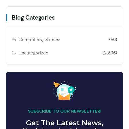
Blog Categories
Computers, Games
(60)
Uncategorized
(2,605)
SUBSCRIBE TO OUR NEWSLETTER!
Get The Latest News,