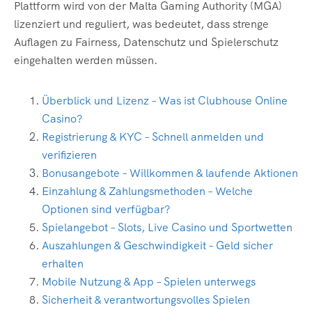
Plattform wird von der Malta Gaming Authority (MGA)
lizenziert und reguliert, was bedeutet, dass strenge
Auflagen zu Fairness, Datenschutz und Spielerschutz
eingehalten werden müssen.
Überblick und Lizenz – Was ist Clubhouse Online
Casino?
Registrierung & KYC – Schnell anmelden und
verifizieren
Bonusangebote – Willkommen & laufende Aktionen
Einzahlung & Zahlungsmethoden – Welche
Optionen sind verfügbar?
Spielangebot – Slots, Live Casino und Sportwetten
Auszahlungen & Geschwindigkeit – Geld sicher
erhalten
Mobile Nutzung & App – Spielen unterwegs
Sicherheit & verantwortungsvolles Spielen