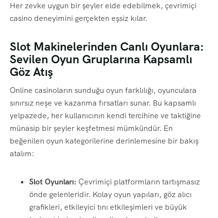
Her zevke uygun bir şeyler elde edebilmek, çevrimiçi
casino deneyimini gerçekten eşsiz kılar.
Slot Makinelerinden Canlı Oyunlara:
Sevilen Oyun Gruplarına Kapsamlı
Göz Atış
Online casinoların sunduğu oyun farklılığı, oyunculara
sınırsız neşe ve kazanma fırsatları sunar. Bu kapsamlı
yelpazede, her kullanıcının kendi tercihine ve taktiğine
münasip bir şeyler keşfetmesi mümkündür. En
beğenilen oyun kategorilerine derinlemesine bir bakış
atalım:
Slot Oyunları:
Çevrimiçi platformların tartışmasız
önde gelenleridir. Kolay oyun yapıları, göz alıcı
grafikleri, etkileyici tını etkileşimleri ve büyük