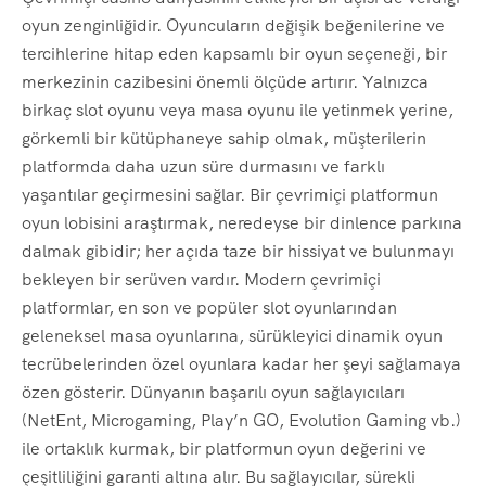
oyun zenginliğidir. Oyuncuların değişik beğenilerine ve
tercihlerine hitap eden kapsamlı bir oyun seçeneği, bir
merkezinin cazibesini önemli ölçüde artırır. Yalnızca
birkaç slot oyunu veya masa oyunu ile yetinmek yerine,
görkemli bir kütüphaneye sahip olmak, müşterilerin
platformda daha uzun süre durmasını ve farklı
yaşantılar geçirmesini sağlar. Bir çevrimiçi platformun
oyun lobisini araştırmak, neredeyse bir dinlence parkına
dalmak gibidir; her açıda taze bir hissiyat ve bulunmayı
bekleyen bir serüven vardır. Modern çevrimiçi
platformlar, en son ve popüler slot oyunlarından
geleneksel masa oyunlarına, sürükleyici dinamik oyun
tecrübelerinden özel oyunlara kadar her şeyi sağlamaya
özen gösterir. Dünyanın başarılı oyun sağlayıcıları
(NetEnt, Microgaming, Play’n GO, Evolution Gaming vb.)
ile ortaklık kurmak, bir platformun oyun değerini ve
çeşitliliğini garanti altına alır. Bu sağlayıcılar, sürekli