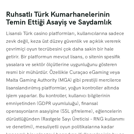
Ruhsatlı Türk Kumarhanelerinin
Temin Ettiği Asayiş ve Saydamlık
Lisanslı Türk casino platformları, kullanıcılarına sadece
zevk değil, keza üst düzey güvenlik ve açıklık vererek
çevrimiçi oyun tecrübesini çok daha sakin bir hale
getirir. Bir platformun mevcut lisans, o sitenin spesifik
yasalara ve sektör ölçütlerine uygunluğunu gösteren
resmi bir mühürdür. Özellikle Curaçao eGaming veya
Malta Gaming Authority (MGA) gibi prestijli mercilerce
lisanslandırılmış platformlar, yoğun kontroller altında
işlem yaparlar. Bu kontroller, kullanıcı bilgilerinin
emniyetinden (GDPR uyumluluğu), finansal
operasyonların asayişine (SSL şifreleme), eğlencelerin
dürüstlüğünden (Rastgele Sayı Üreticisi – RNG kullanımı
ve denetimi), mesuliyetli oyun politikalarına kadar