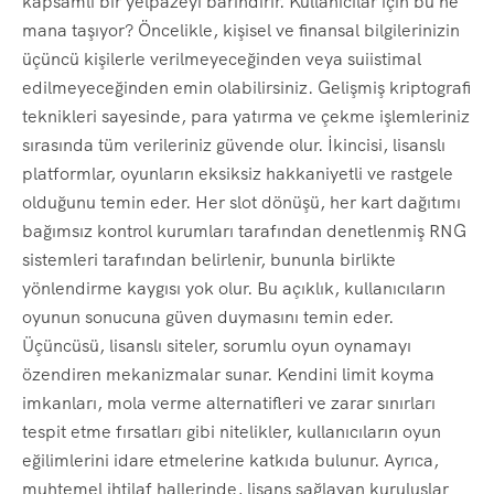
kapsamlı bir yelpazeyi barındırır. Kullanıcılar için bu ne
mana taşıyor? Öncelikle, kişisel ve finansal bilgilerinizin
üçüncü kişilerle verilmeyeceğinden veya suiistimal
edilmeyeceğinden emin olabilirsiniz. Gelişmiş kriptografi
teknikleri sayesinde, para yatırma ve çekme işlemleriniz
sırasında tüm verileriniz güvende olur. İkincisi, lisanslı
platformlar, oyunların eksiksiz hakkaniyetli ve rastgele
olduğunu temin eder. Her slot dönüşü, her kart dağıtımı
bağımsız kontrol kurumları tarafından denetlenmiş RNG
sistemleri tarafından belirlenir, bununla birlikte
yönlendirme kaygısı yok olur. Bu açıklık, kullanıcıların
oyunun sonucuna güven duymasını temin eder.
Üçüncüsü, lisanslı siteler, sorumlu oyun oynamayı
özendiren mekanizmalar sunar. Kendini limit koyma
imkanları, mola verme alternatifleri ve zarar sınırları
tespit etme fırsatları gibi nitelikler, kullanıcıların oyun
eğilimlerini idare etmelerine katkıda bulunur. Ayrıca,
muhtemel ihtilaf hallerinde, lisans sağlayan kuruluşlar