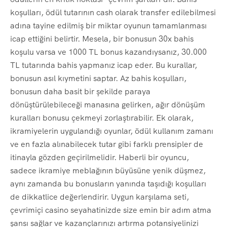
koşulları, ödül tutarının cash olarak transfer edilebilmesi
adına tayine edilmiş bir miktar oyunun tamamlanması
icap ettiğini belirtir. Mesela, bir bonusun 30x bahis
koşulu varsa ve 1000 TL bonus kazandıysanız, 30.000
TL tutarında bahis yapmanız icap eder. Bu kurallar,
bonusun asıl kıymetini saptar. Az bahis koşulları,
bonusun daha basit bir şekilde paraya
dönüştürülebileceği manasına gelirken, ağır dönüşüm
kuralları bonusu çekmeyi zorlaştırabilir. Ek olarak,
ikramiyelerin uygulandığı oyunlar, ödül kullanım zamanı
ve en fazla alınabilecek tutar gibi farklı prensipler de
itinayla gözden geçirilmelidir. Haberli bir oyuncu,
sadece ikramiye meblağının büyüsüne yenik düşmez,
aynı zamanda bu bonusların yanında taşıdığı koşulları
de dikkatlice değerlendirir. Uygun karşılama seti,
çevrimiçi casino seyahatinizde size emin bir adım atma
şansı sağlar ve kazançlarınızı artırma potansiyelinizi