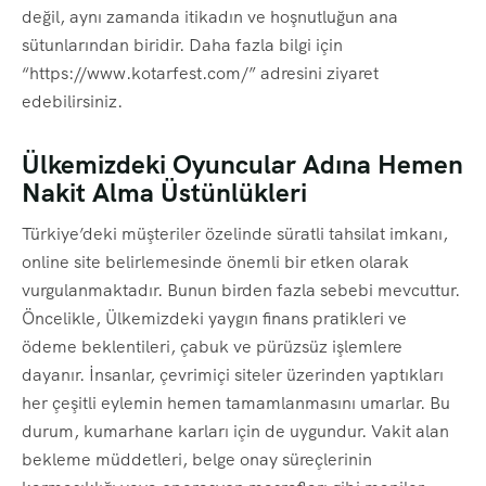
değil, aynı zamanda itikadın ve hoşnutluğun ana
sütunlarından biridir. Daha fazla bilgi için
“https://www.kotarfest.com/” adresini ziyaret
edebilirsiniz.
Ülkemizdeki Oyuncular Adına Hemen
Nakit Alma Üstünlükleri
Türkiye’deki müşteriler özelinde süratli tahsilat imkanı,
online site belirlemesinde önemli bir etken olarak
vurgulanmaktadır. Bunun birden fazla sebebi mevcuttur.
Öncelikle, Ülkemizdeki yaygın finans pratikleri ve
ödeme beklentileri, çabuk ve pürüzsüz işlemlere
dayanır. İnsanlar, çevrimiçi siteler üzerinden yaptıkları
her çeşitli eylemin hemen tamamlanmasını umarlar. Bu
durum, kumarhane karları için de uygundur. Vakit alan
bekleme müddetleri, belge onay süreçlerinin