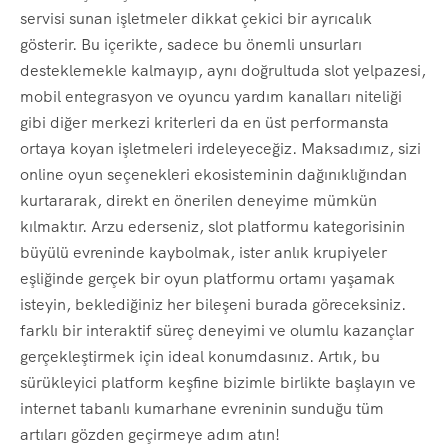
servisi sunan işletmeler dikkat çekici bir ayrıcalık
gösterir. Bu içerikte, sadece bu önemli unsurları
desteklemekle kalmayıp, aynı doğrultuda slot yelpazesi,
mobil entegrasyon ve oyuncu yardım kanalları niteliği
gibi diğer merkezi kriterleri da en üst performansta
ortaya koyan işletmeleri irdeleyeceğiz. Maksadımız, sizi
online oyun seçenekleri ekosisteminin dağınıklığından
kurtararak, direkt en önerilen deneyime mümkün
kılmaktır. Arzu ederseniz, slot platformu kategorisinin
büyülü evreninde kaybolmak, ister anlık krupiyeler
eşliğinde gerçek bir oyun platformu ortamı yaşamak
isteyin, beklediğiniz her bileşeni burada göreceksiniz.
farklı bir interaktif süreç deneyimi ve olumlu kazançlar
gerçekleştirmek için ideal konumdasınız. Artık, bu
sürükleyici platform keşfine bizimle birlikte başlayın ve
internet tabanlı kumarhane evreninin sunduğu tüm
artıları gözden geçirmeye adım atın!