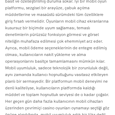
basit ve özelleştirilmiş duruma sokar. İyi bir mobil oyun
platformu, sezgisel bir arayüze, çabuk açılma
müddetlerine ve masaüstü sürümdeki tüm özelliklere
giriş fırsatı vermelidir. Oyunların mobil cihaz ekranlarına
kusursuz bir biçimde uyum sağlaması, temaslı
denetimlerin pürüzsüz fonksiyon görmesi ve görsel
niteliğin muhafaza edilmesi çok ehemmiyet arz eder.
Ayrıca, mobil ödeme seçeneklerinin de entegre edilmiş
olması, kullanıcıların nakit yükleme ve alma
operasyonlarını basitçe tamamlamasını mümkün kılar.
Mobil uyumluluk, sadece teknolojik bir zorunluluk değil,
aynı zamanda kullanıcı hoşnutluğunu vasıtasız etkileyen
planlı bir sermayedir. Bir platformun mobil deneyimi ne
denli kaliteliyse, kullanıcıların platformda kaldığı
müddet ve toplam hoşnutluk seviyesi de o kadar çoğalır.
Her geçen gün daha fazla kullanıcının mobil cihazları
üzerinden çevrimiçi casino oyunları oynamayı seçtiği göz
önüne alındığında, mobil uyumluluk artık bir lüks değil,