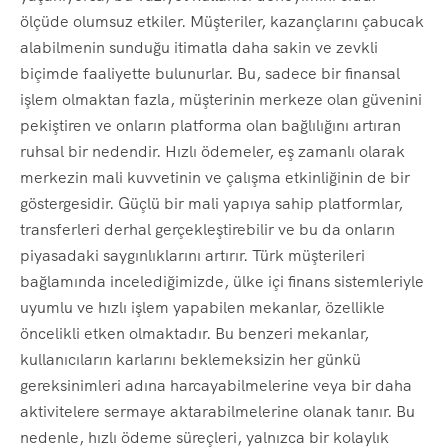
ölçüde olumsuz etkiler. Müşteriler, kazançlarını çabucak
alabilmenin sunduğu itimatla daha sakin ve zevkli
biçimde faaliyette bulunurlar. Bu, sadece bir finansal
işlem olmaktan fazla, müşterinin merkeze olan güvenini
pekiştiren ve onların platforma olan bağlılığını artıran
ruhsal bir nedendir. Hızlı ödemeler, eş zamanlı olarak
merkezin mali kuvvetinin ve çalışma etkinliğinin de bir
göstergesidir. Güçlü bir mali yapıya sahip platformlar,
transferleri derhal gerçekleştirebilir ve bu da onların
piyasadaki saygınlıklarını artırır. Türk müşterileri
bağlamında incelediğimizde, ülke içi finans sistemleriyle
uyumlu ve hızlı işlem yapabilen mekanlar, özellikle
öncelikli etken olmaktadır. Bu benzeri mekanlar,
kullanıcıların karlarını beklemeksizin her günkü
gereksinimleri adına harcayabilmelerine veya bir daha
aktivitelere sermaye aktarabilmelerine olanak tanır. Bu
nedenle, hızlı ödeme süreçleri, yalnızca bir kolaylık