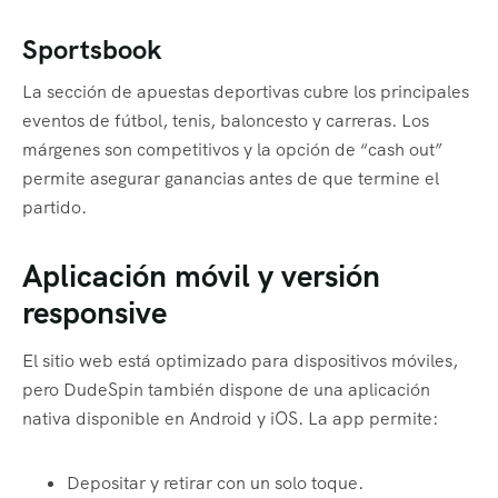
Sportsbook
La sección de apuestas deportivas cubre los principales
eventos de fútbol, tenis, baloncesto y carreras. Los
márgenes son competitivos y la opción de “cash out”
permite asegurar ganancias antes de que termine el
partido.
Aplicación móvil y versión
responsive
El sitio web está optimizado para dispositivos móviles,
pero DudeSpin también dispone de una aplicación
nativa disponible en Android y iOS. La app permite:
Depositar y retirar con un solo toque.