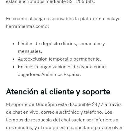
están encriptados mediante SSL 256‑bits.
En cuanto al juego responsable, la plataforma incluye
herramientas como:
Límites de depósito diarios, semanales y
mensuales.
Autoexclusión temporal o permanente.
Enlaces a organizaciones de ayuda como
Jugadores Anónimos España.
Atención al cliente y soporte
El soporte de DudeSpin está disponible 24 / 7 a través
de chat en vivo, correo electrónico y teléfono. Los
tiempos de respuesta del chat suelen ser inferiores a
dos minutos, y el equipo está capacitado para resolver