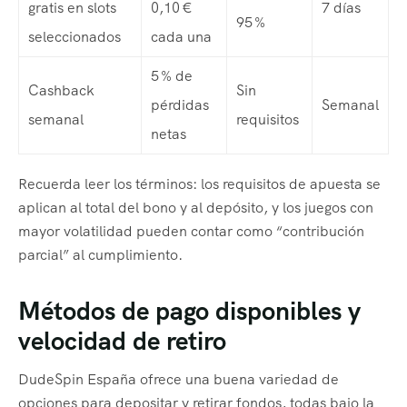
gratis en slots
0,10 €
7 días
95 %
seleccionados
cada una
5 % de
Cashback
Sin
pérdidas
Semanal
semanal
requisitos
netas
Recuerda leer los términos: los requisitos de apuesta se
aplican al total del bono y al depósito, y los juegos con
mayor volatilidad pueden contar como “contribución
parcial” al cumplimiento.
Métodos de pago disponibles y
velocidad de retiro
DudeSpin España ofrece una buena variedad de
opciones para depositar y retirar fondos, todas bajo la