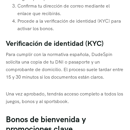
Confirma tu dirección de correo mediante el
enlace que recibirás.
Procede a la verificación de identidad (KYC) para
activar los bonos.
Verificación de identidad (KYC)
Para cumplir con la normativa española, DudeSpin
solicita una copia de tu DNI o pasaporte y un
comprobante de domicilio. El proceso suele tardar entre
15 y 30 minutos si los documentos están claros.
Una vez aprobado, tendrás acceso completo a todos los
juegos, bonos y al sportsbook.
Bonos de bienvenida y
promociones clave