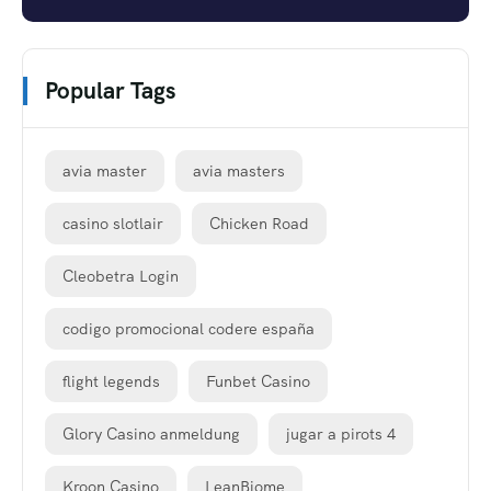
Popular Tags
avia master
avia masters
casino slotlair
Chicken Road
Cleobetra Login
codigo promocional codere españa
flight legends
Funbet Casino
Glory Casino anmeldung
jugar a pirots 4
Kroon Casino
LeanBiome