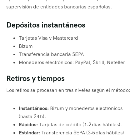
supervisión de entidades bancarias españolas.
Depósitos instantáneos
Tarjetas Visa y Mastercard
Bizum
Transferencia bancaria SEPA
Monederos electrónicos: PayPal, Skrill, Neteller
Retiros y tiempos
Los retiros se procesan en tres niveles según el método:
Instantáneos:
Bizum y monederos electrónicos
(hasta 24 h).
Rápidos:
Tarjetas de crédito (1‑2 días hábiles).
Estándar:
Transferencia SEPA (3‑5 días hábiles).