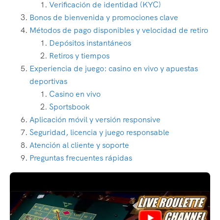
Verificación de identidad (KYC)
Bonos de bienvenida y promociones clave
Métodos de pago disponibles y velocidad de retiro
Depósitos instantáneos
Retiros y tiempos
Experiencia de juego: casino en vivo y apuestas
deportivas
Casino en vivo
Sportsbook
Aplicación móvil y versión responsive
Seguridad, licencia y juego responsable
Atención al cliente y soporte
Preguntas frecuentes rápidas