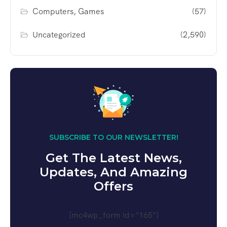
Computers, Games
(57)
Uncategorized
(2,590)
SUBSCRIBE TO OUR NEWSLETTER!
Get The Latest News,
Updates, And Amazing
Offers
[mc4wp_form id="165"]