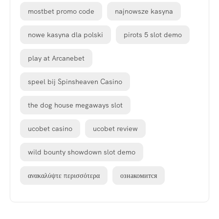
mostbet promo code
najnowsze kasyna
nowe kasyna dla polski
pirots 5 slot demo
play at Arcanebet
speel bij Spinsheaven Casino
the dog house megaways slot
ucobet casino
ucobet review
wild bounty showdown slot demo
ανακαλύψτε περισσότερα
ознакомится