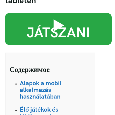
tableten
▶️
JÁTSZANI
Содержимое
Alapok a mobil
alkalmazás
használatában
Élő játékok és