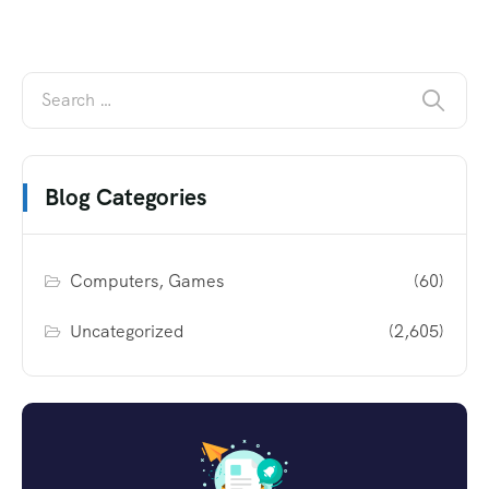
Blog Categories
Computers, Games
(60)
Uncategorized
(2,605)