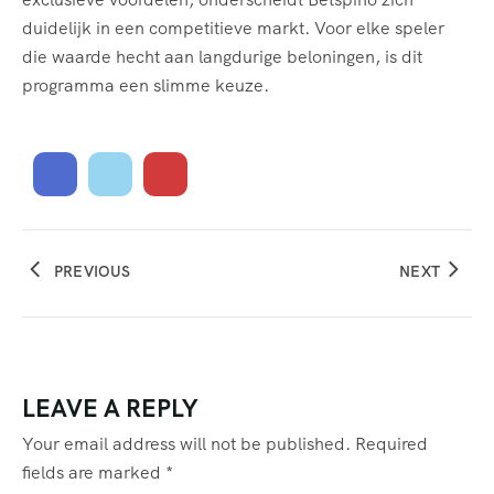
duidelijk in een competitieve markt. Voor elke speler
die waarde hecht aan langdurige beloningen, is dit
programma een slimme keuze.
PREVIOUS
NEXT
LEAVE A REPLY
Your email address will not be published.
Required
fields are marked
*