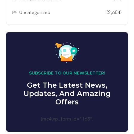
Uncategorized
(2,604)
SUBSCRIBE TO OUR NEWSLETTER!
Get The Latest News,
Updates, And Amazing
Offers
[mc4wp_form id="165"]