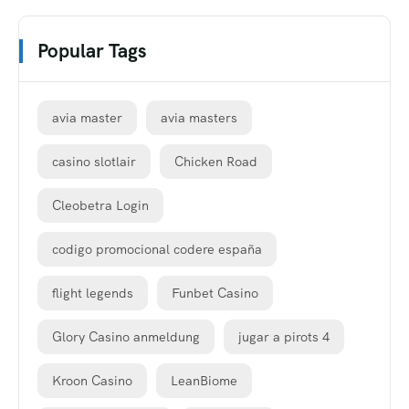
Popular Tags
avia master
avia masters
casino slotlair
Chicken Road
Cleobetra Login
codigo promocional codere españa
flight legends
Funbet Casino
Glory Casino anmeldung
jugar a pirots 4
Kroon Casino
LeanBiome