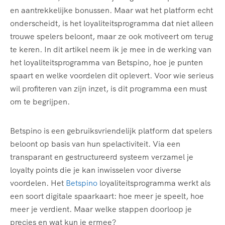
en aantrekkelijke bonussen. Maar wat het platform echt
onderscheidt, is het loyaliteitsprogramma dat niet alleen
trouwe spelers beloont, maar ze ook motiveert om terug
te keren. In dit artikel neem ik je mee in de werking van
het loyaliteitsprogramma van Betspino, hoe je punten
spaart en welke voordelen dit oplevert. Voor wie serieus
wil profiteren van zijn inzet, is dit programma een must
om te begrijpen.
Betspino is een gebruiksvriendelijk platform dat spelers
beloont op basis van hun spelactiviteit. Via een
transparant en gestructureerd systeem verzamel je
loyalty points die je kan inwisselen voor diverse
voordelen. Het
Betspino
loyaliteitsprogramma werkt als
een soort digitale spaarkaart: hoe meer je speelt, hoe
meer je verdient. Maar welke stappen doorloop je
precies en wat kun je ermee?