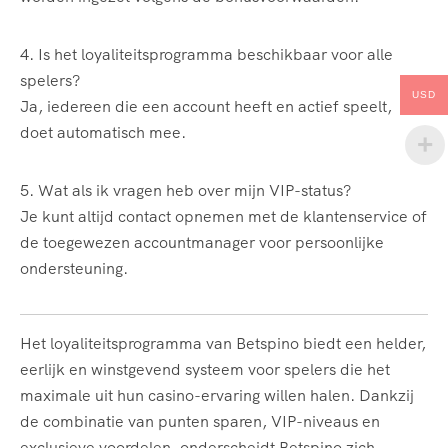
4. Is het loyaliteitsprogramma beschikbaar voor alle
spelers?
USD
Ja, iedereen die een account heeft en actief speelt,
doet automatisch mee.
5. Wat als ik vragen heb over mijn VIP-status?
Je kunt altijd contact opnemen met de klantenservice of
de toegewezen accountmanager voor persoonlijke
ondersteuning.
Het loyaliteitsprogramma van Betspino biedt een helder,
eerlijk en winstgevend systeem voor spelers die het
maximale uit hun casino-ervaring willen halen. Dankzij
de combinatie van punten sparen, VIP-niveaus en
exclusieve voordelen, onderscheidt Betspino zich