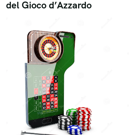
del Gioco d’Azzardo