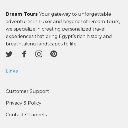
Dream Tours
Your gateway to unforgettable
adventures in Luxor and beyond! At Dream Tours,
we specialize in creating personalized travel
experiences that bring Egypt’s rich history and
breathtaking landscapes to life.
Links
Customer Support
Privacy & Policy
Contact Channels