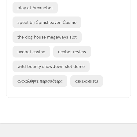
play at Arcanebet
speel bij Spinsheaven Casino
the dog house megaways slot
ucobet casino
ucobet review
wild bounty showdown slot demo
ανακαλύψτε περισσότερα
ознакомится