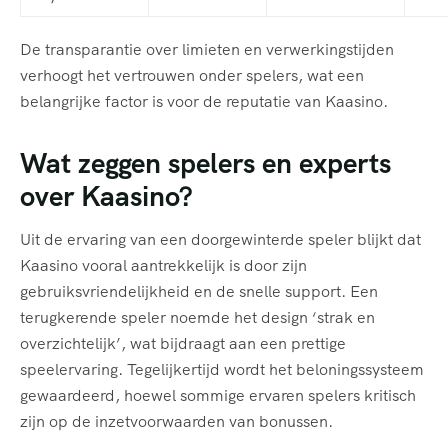
De transparantie over limieten en verwerkingstijden
verhoogt het vertrouwen onder spelers, wat een
belangrijke factor is voor de reputatie van Kaasino.
Wat zeggen spelers en experts
over Kaasino?
Uit de ervaring van een doorgewinterde speler blijkt dat
Kaasino vooral aantrekkelijk is door zijn
gebruiksvriendelijkheid en de snelle support. Een
terugkerende speler noemde het design ‘strak en
overzichtelijk’, wat bijdraagt aan een prettige
speelervaring. Tegelijkertijd wordt het beloningssysteem
gewaardeerd, hoewel sommige ervaren spelers kritisch
zijn op de inzetvoorwaarden van bonussen.