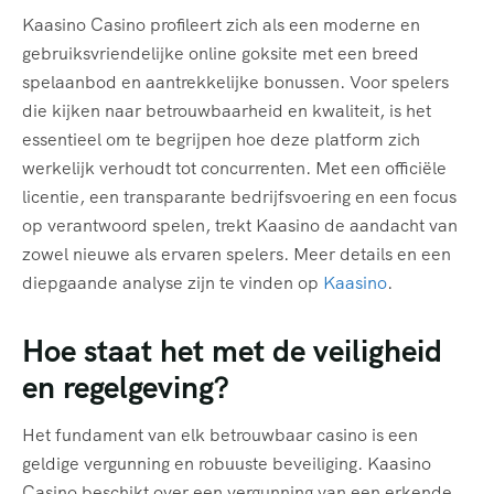
Kaasino Casino profileert zich als een moderne en
gebruiksvriendelijke online goksite met een breed
spelaanbod en aantrekkelijke bonussen. Voor spelers
die kijken naar betrouwbaarheid en kwaliteit, is het
essentieel om te begrijpen hoe deze platform zich
werkelijk verhoudt tot concurrenten. Met een officiële
licentie, een transparante bedrijfsvoering en een focus
op verantwoord spelen, trekt Kaasino de aandacht van
zowel nieuwe als ervaren spelers. Meer details en een
diepgaande analyse zijn te vinden op
Kaasino
.
Hoe staat het met de veiligheid
en regelgeving?
Het fundament van elk betrouwbaar casino is een
geldige vergunning en robuuste beveiliging. Kaasino
Casino beschikt over een vergunning van een erkende