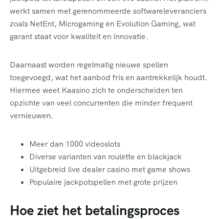
werkt samen met gerenommeerde softwareleveranciers
zoals NetEnt, Microgaming en Evolution Gaming, wat
garant staat voor kwaliteit en innovatie.
Daarnaast worden regelmatig nieuwe spellen
toegevoegd, wat het aanbod fris en aantrekkelijk houdt.
Hiermee weet Kaasino zich te onderscheiden ten
opzichte van veel concurrenten die minder frequent
vernieuwen.
Meer dan 1000 videoslots
Diverse varianten van roulette en blackjack
Uitgebreid live dealer casino met game shows
Populaire jackpotspellen met grote prijzen
Hoe ziet het betalingsproces