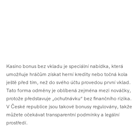
Kasino bonus bez vkladu je speciální nabídka, která
umožňuje hráčům získat herní kredity nebo točná kola
ještě před tím, než do svého účtu provedou první vklad.
Tato forma odměny je oblíbená zejména mezi nováčky,
protože představuje „ochutnávku“ bez finančního rizika.
V České republice jsou takové bonusy regulovány, takže
můžete očekávat transparentní podmínky a legální
prostředí.