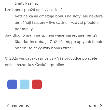
limity kasina.
Lze bonus použít na živý casino?
Většina kasin omezuje bonus na sloty, ale některá
umožňují i sázení v live casino – vždy si přečtěte
podmínky.
Jak dlouho mám na splnění wagering requirements?
Standardní doba je 7 až 14 dní; po uplynutí tohoto
období se nevyužitý bonus ztrácí.
© 2026 wingaga-casinos.cz – Váš průvodce po světě
online hazardu v České republice.
PREVIOUS
NEXT