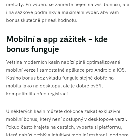
metody. Při výběru se zaměřte nejen na výši bonusu, ale
i na sázkové podmínky a maximální výběr, aby vám
bonus skutečně přinesl hodnotu.
Mobilní a app zážitek – kde
bonus funguje
Většina moderních kasin nabízí plně optimalizované
mobilní verze i samostatné aplikace pro Android a iOS.
Kasino bonus bez vkladu funguje stejně dobře na
mobilu jako na desktopu, ale je dobré ověřit
kompatibilitu před registrací.
U některých kasin můžete dokonce získat exkluzivní
mobilní bonus, který není dostupný v desktopové verzi.
Pokud často hrajete na cestách, vyberte si platformu,
která nabízí rychlý a intuitivní mobilní rozhraní, podpora