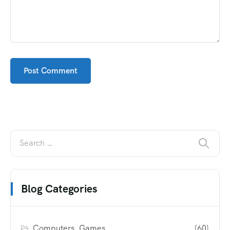
Blog Categories
Computers, Games
(60)