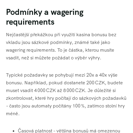
Podmínky a wagering
requirements
Nejčastější překážkou při využití kasina bonusu bez
vkladu jsou sázkové podmínky, známé také jako
wagering requirements. To je částka, kterou musíte
vsadit, než si můžete požádat o výběr výhry.
Typické požadavky se pohybují mezi 20x a 40x výše
bonusu. Například, pokud dostanete 200 CZK, budete
muset vsadit 4 000 CZK až 8 000 CZK. Je důležité si
zkontrolovat, které hry počítají do sázkových požadavků
– často jsou automaty počítány 100 %, zatímco stolní hry
méně.
Časová platnost – většina bonusů má omezenou