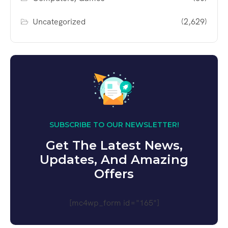
Uncategorized
(2,629)
SUBSCRIBE TO OUR NEWSLETTER!
Get The Latest News,
Updates, And Amazing
Offers
[mc4wp_form id="165"]