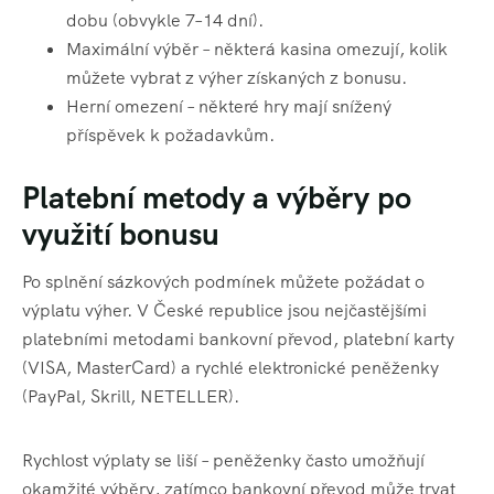
dobu (obvykle 7–14 dní).
Maximální výběr – některá kasina omezují, kolik
můžete vybrat z výher získaných z bonusu.
Herní omezení – některé hry mají snížený
příspěvek k požadavkům.
Platební metody a výběry po
využití bonusu
Po splnění sázkových podmínek můžete požádat o
výplatu výher. V České republice jsou nejčastějšími
platebními metodami bankovní převod, platební karty
(VISA, MasterCard) a rychlé elektronické peněženky
(PayPal, Skrill, NETELLER).
Rychlost výplaty se liší – peněženky často umožňují
okamžité výběry, zatímco bankovní převod může trvat