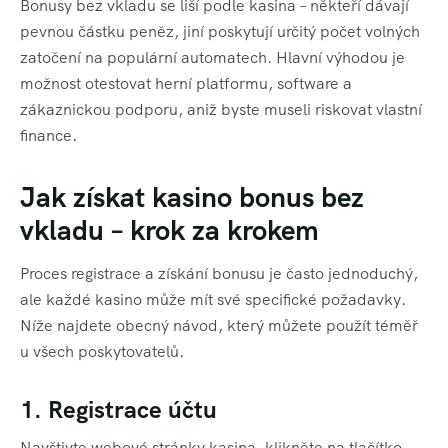
Bonusy bez vkladu se liší podle kasina – někteří dávají
pevnou částku peněz, jiní poskytují určitý počet volných
zatočení na populární automatech. Hlavní výhodou je
možnost otestovat herní platformu, software a
zákaznickou podporu, aniž byste museli riskovat vlastní
finance.
Jak získat kasino bonus bez
vkladu – krok za krokem
Proces registrace a získání bonusu je často jednoduchý,
ale každé kasino může mít své specifické požadavky.
Níže najdete obecný návod, který můžete použít téměř
u všech poskytovatelů.
1. Registrace účtu
Navštivte webové stránky kasina, klikněte na tlačítko