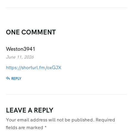
ONE COMMENT
Weston3941
June 11, 2026
https://shorturl.fm/oxGJX
REPLY
LEAVE A REPLY
Your email address will not be published.
Required
fields are marked
*