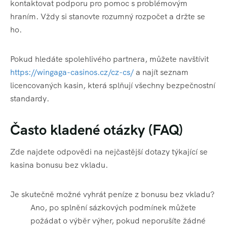
kontaktovat podporu pro pomoc s problémovým
hraním. Vždy si stanovte rozumný rozpočet a držte se
ho.
Pokud hledáte spolehlivého partnera, můžete navštívit
https://wingaga-casinos.cz/cz-cs/
a najít seznam
licencovaných kasin, která splňují všechny bezpečnostní
standardy.
Často kladené otázky (FAQ)
Zde najdete odpovědi na nejčastější dotazy týkající se
kasina bonusu bez vkladu.
Je skutečně možné vyhrát peníze z bonusu bez vkladu?
Ano, po splnění sázkových podmínek můžete
požádat o výběr výher, pokud neporušíte žádné