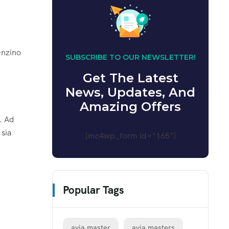
enzino
SUBSCRIBE TO OUR NEWSLETTER!
Get The Latest
News, Updates, And
Amazing Offers
. Ad
 sia
[mc4wp_form id="165"]
Popular Tags
avia master
avia masters