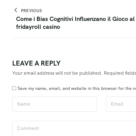
PREVIOUS
Come i Bias Cognitivi Influenzano il Gioco al
fridayroll casino
LEAVE A REPLY
Your email address will not be published.
Required fiel
Save my name, email, and website in this browser for the 