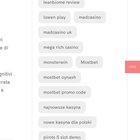
leanbiome review
lowen play
madcasino
madcasino uk
el
a di
mega rich casino
monsterwin
Mostbet
USD
nitivi
mostbet oynash
erata
 è
mostbet promo code
najnowsze kasyna
nowe kasyna dla polski
pirots 5 slot demo