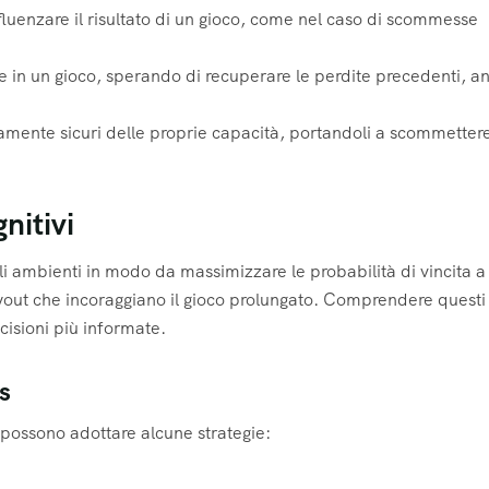
fluenzare il risultato di un gioco, come nel caso di scommesse
re in un gioco, sperando di recuperare le perdite precedenti, a
amente sicuri delle proprie capacità, portandoli a scommetter
nitivi
 gli ambienti in modo da massimizzare le probabilità di vincita a
layout che incoraggiano il gioco prolungato. Comprendere questi
cisioni più informate.
s
ri possono adottare alcune strategie: