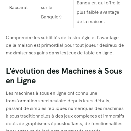
Banquier, qui offre le
Baccarat
sur le
plus faible avantage
Banquier)
de la maison.
Comprendre les subtilités de la stratégie et l'avantage
de la maison est primordial pour tout joueur désireux de
maximiser ses gains dans les jeux de table en ligne.
L'évolution des Machines à Sous
en Ligne
Les machines à sous en ligne ont connu une
transformation spectaculaire depuis leurs débuts,
passant de simples répliques numériques des machines
à sous traditionnelles à des jeux complexes et immersifs
dotés de graphismes époustouflants, de fonctionnalités