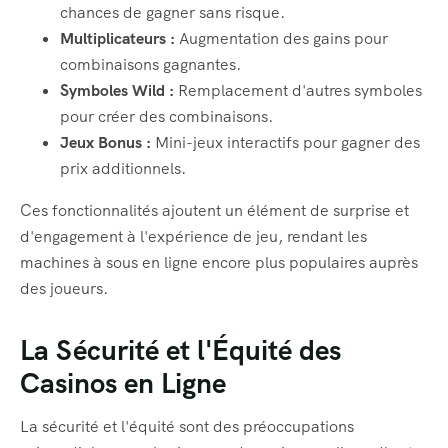
chances de gagner sans risque.
Multiplicateurs :
Augmentation des gains pour
combinaisons gagnantes.
Symboles Wild :
Remplacement d'autres symboles
pour créer des combinaisons.
Jeux Bonus :
Mini-jeux interactifs pour gagner des
prix additionnels.
Ces fonctionnalités ajoutent un élément de surprise et
d'engagement à l'expérience de jeu, rendant les
machines à sous en ligne encore plus populaires auprès
des joueurs.
La Sécurité et l'Équité des
Casinos en Ligne
La sécurité et l'équité sont des préoccupations