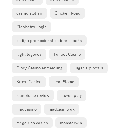
casino slotlair
Chicken Road
Cleobetra Login
codigo promocional codere españa
flight legends
Funbet Casino
Glory Casino anmeldung
jugar a pirots 4
Kroon Casino
LeanBiome
leanbiome review
lowen play
madcasino
madcasino uk
mega rich casino
monsterwin