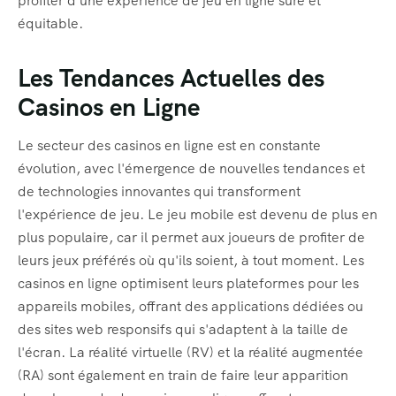
profiter d'une expérience de jeu en ligne sûre et
équitable.
Les Tendances Actuelles des
Casinos en Ligne
Le secteur des casinos en ligne est en constante
évolution, avec l'émergence de nouvelles tendances et
de technologies innovantes qui transforment
l'expérience de jeu. Le jeu mobile est devenu de plus en
plus populaire, car il permet aux joueurs de profiter de
leurs jeux préférés où qu'ils soient, à tout moment. Les
casinos en ligne optimisent leurs plateformes pour les
appareils mobiles, offrant des applications dédiées ou
des sites web responsifs qui s'adaptent à la taille de
l'écran. La réalité virtuelle (RV) et la réalité augmentée
(RA) sont également en train de faire leur apparition