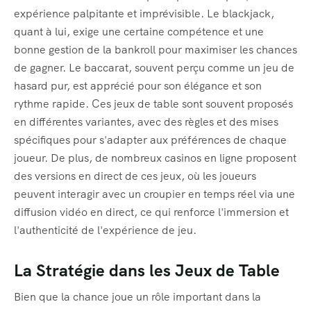
expérience palpitante et imprévisible. Le blackjack,
quant à lui, exige une certaine compétence et une
bonne gestion de la bankroll pour maximiser les chances
de gagner. Le baccarat, souvent perçu comme un jeu de
hasard pur, est apprécié pour son élégance et son
rythme rapide. Ces jeux de table sont souvent proposés
en différentes variantes, avec des règles et des mises
spécifiques pour s'adapter aux préférences de chaque
joueur. De plus, de nombreux casinos en ligne proposent
des versions en direct de ces jeux, où les joueurs
peuvent interagir avec un croupier en temps réel via une
diffusion vidéo en direct, ce qui renforce l'immersion et
l'authenticité de l'expérience de jeu.
La Stratégie dans les Jeux de Table
Bien que la chance joue un rôle important dans la