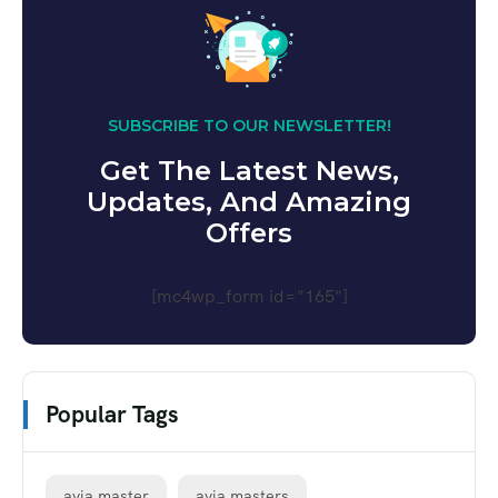
SUBSCRIBE TO OUR NEWSLETTER!
Get The Latest News,
Updates, And Amazing
Offers
[mc4wp_form id="165"]
Popular Tags
avia master
avia masters