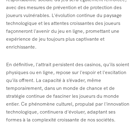
avec des mesures de prévention et de protection des
joueurs vulnérables. L'évolution continue du paysage
technologique et les attentes croissantes des joueurs
façonneront l'avenir du jeu en ligne, promettant une
expérience de jeu toujours plus captivante et
enrichissante.
En définitive, l'attrait persistent des casinos, qu'ils soient
physiques ou en ligne, repose sur l'espoir et l'excitation
qu'ils offrent. La capacité à s’évader, même
temporairement, dans un monde de chance et de
stratégie continue de fasciner les joueurs du monde
entier. Ce phénomène culturel, propulsé par l'innovation
technologique, continuera d'évoluer, adaptant ses
formes à la complexité croissante de nos sociétés.