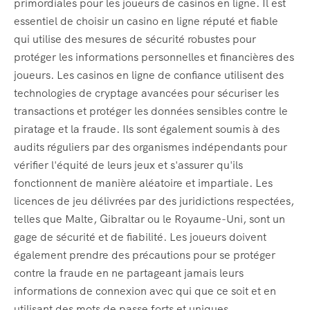
primordiales pour les joueurs de casinos en ligne. Il est
essentiel de choisir un casino en ligne réputé et fiable
qui utilise des mesures de sécurité robustes pour
protéger les informations personnelles et financières des
joueurs. Les casinos en ligne de confiance utilisent des
technologies de cryptage avancées pour sécuriser les
transactions et protéger les données sensibles contre le
piratage et la fraude. Ils sont également soumis à des
audits réguliers par des organismes indépendants pour
vérifier l'équité de leurs jeux et s'assurer qu'ils
fonctionnent de manière aléatoire et impartiale. Les
licences de jeu délivrées par des juridictions respectées,
telles que Malte, Gibraltar ou le Royaume-Uni, sont un
gage de sécurité et de fiabilité. Les joueurs doivent
également prendre des précautions pour se protéger
contre la fraude en ne partageant jamais leurs
informations de connexion avec qui que ce soit et en
utilisant des mots de passe forts et uniques.