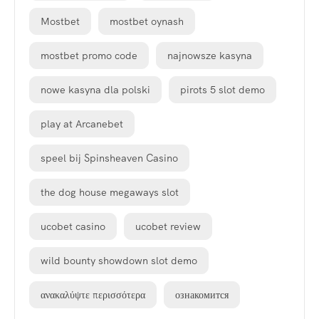
Mostbet
mostbet oynash
mostbet promo code
najnowsze kasyna
nowe kasyna dla polski
pirots 5 slot demo
play at Arcanebet
speel bij Spinsheaven Casino
the dog house megaways slot
ucobet casino
ucobet review
wild bounty showdown slot demo
ανακαλύψτε περισσότερα
ознакомится