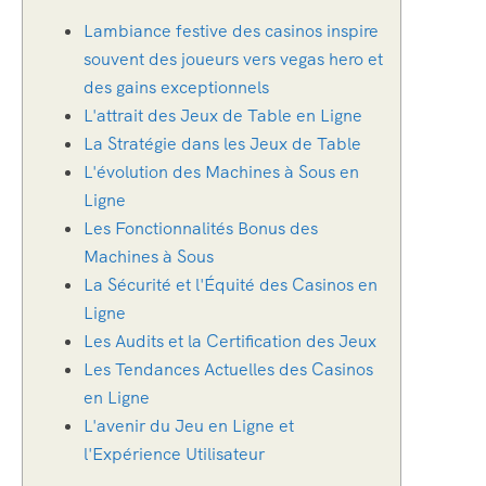
Lambiance festive des casinos inspire
souvent des joueurs vers vegas hero et
des gains exceptionnels
L'attrait des Jeux de Table en Ligne
La Stratégie dans les Jeux de Table
L'évolution des Machines à Sous en
Ligne
Les Fonctionnalités Bonus des
Machines à Sous
La Sécurité et l'Équité des Casinos en
Ligne
Les Audits et la Certification des Jeux
Les Tendances Actuelles des Casinos
en Ligne
L'avenir du Jeu en Ligne et
l'Expérience Utilisateur