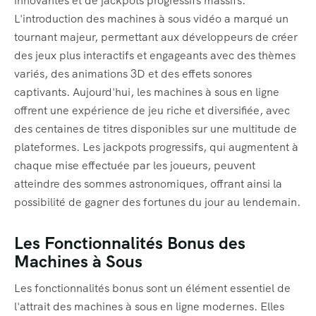
innovantes et de jackpots progressifs massifs.
L'introduction des machines à sous vidéo a marqué un
tournant majeur, permettant aux développeurs de créer
des jeux plus interactifs et engageants avec des thèmes
variés, des animations 3D et des effets sonores
captivants. Aujourd'hui, les machines à sous en ligne
offrent une expérience de jeu riche et diversifiée, avec
des centaines de titres disponibles sur une multitude de
plateformes. Les jackpots progressifs, qui augmentent à
chaque mise effectuée par les joueurs, peuvent
atteindre des sommes astronomiques, offrant ainsi la
possibilité de gagner des fortunes du jour au lendemain.
Les Fonctionnalités Bonus des
Machines à Sous
Les fonctionnalités bonus sont un élément essentiel de
l'attrait des machines à sous en ligne modernes. Elles