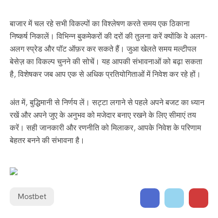
बाजार में चल रहे सभी विकल्पों का विश्लेषण करते समय एक ठिकाना
निष्कर्ष निकालें। विभिन्न बुकमेकरों की दरों की तुलना करें क्योंकि वे अलग-
अलग स्प्रेड और पॉट ऑफ़र कर सकते हैं। जुआ खेलते समय मल्टीपल
बेसेज़ का विकल्प चुनने की सोचें। यह आपकी संभावनाओं को बढ़ा सकता
है, विशेषकर जब आप एक से अधिक प्रतियोगिताओं में निवेश कर रहे हों।
अंत में, बुद्धिमानी से निर्णय लें। सट्टा लगाने से पहले अपने बजट का ध्यान
रखें और अपने जुए के अनुभव को मजेदार बनाए रखने के लिए सीमाएं तय
करें। सही जानकारी और रणनीति को मिलाकर, आपके निवेश के परिणाम
बेहतर बनने की संभावना है।
Mostbet