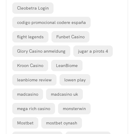
Cleobetra Login
codigo promocional codere españa
flight legends
Funbet Casino
Glory Casino anmeldung
jugar a pirots 4
Kroon Casino
LeanBiome
leanbiome review
lowen play
madcasino
madcasino uk
mega rich casino
monsterwin
Mostbet
mostbet oynash