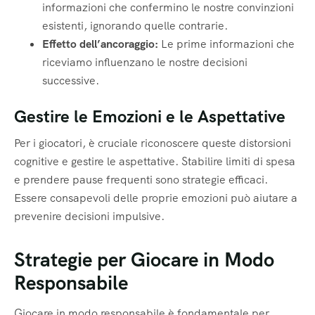
informazioni che confermino le nostre convinzioni
esistenti, ignorando quelle contrarie.
Effetto dell’ancoraggio:
Le prime informazioni che
riceviamo influenzano le nostre decisioni
successive.
Gestire le Emozioni e le Aspettative
Per i giocatori, è cruciale riconoscere queste distorsioni
cognitive e gestire le aspettative. Stabilire limiti di spesa
e prendere pause frequenti sono strategie efficaci.
Essere consapevoli delle proprie emozioni può aiutare a
prevenire decisioni impulsive.
Strategie per Giocare in Modo
Responsabile
Giocare in modo responsabile è fondamentale per