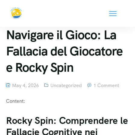
Navigare il Gioco: La
Fallacia del Giocatore
e Rocky Spin
May 4, 2026
Uncategorized
1 Comment
Content:
Rocky Spin: Comprendere le
Fallacie Cognitive nei