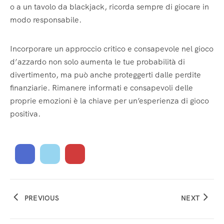
o a un tavolo da blackjack, ricorda sempre di giocare in
modo responsabile.
Incorporare un approccio critico e consapevole nel gioco
d’azzardo non solo aumenta le tue probabilità di
divertimento, ma può anche proteggerti dalle perdite
finanziarie. Rimanere informati e consapevoli delle
proprie emozioni è la chiave per un’esperienza di gioco
positiva.
PREVIOUS
NEXT