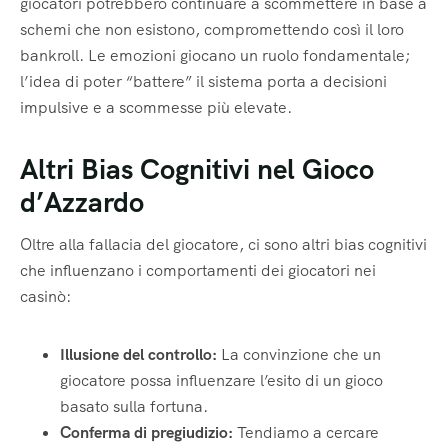
giocatori potrebbero continuare a scommettere in base a
schemi che non esistono, compromettendo così il loro
bankroll. Le emozioni giocano un ruolo fondamentale;
l’idea di poter “battere” il sistema porta a decisioni
impulsive e a scommesse più elevate.
Altri Bias Cognitivi nel Gioco
d’Azzardo
Oltre alla fallacia del giocatore, ci sono altri bias cognitivi
che influenzano i comportamenti dei giocatori nei
casinò:
Illusione del controllo:
La convinzione che un
giocatore possa influenzare l’esito di un gioco
basato sulla fortuna.
Conferma di pregiudizio:
Tendiamo a cercare