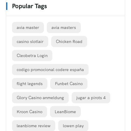
Popular Tags
avia master
avia masters
casino slotlair
Chicken Road
Cleobetra Login
codigo promocional codere españa
flight legends
Funbet Casino
Glory Casino anmeldung
jugar a pirots 4
Kroon Casino
LeanBiome
leanbiome review
lowen play