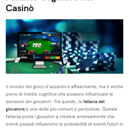
Casinò
Il mondo del gioco d’azzardo è affascinante, ma è anche
pieno di insidie cognitive che possono influenzare le
decisioni dei giocatori. Tra queste, la
fallacia del
giocatore
è una delle più comuni e pericolose. Questa
fallacia porta i giocatori a credere erroneamente che
eventi passati influenzino le probabilità di eventi futuri in