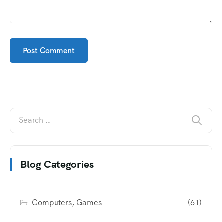
Blog Categories
Computers, Games
(61)