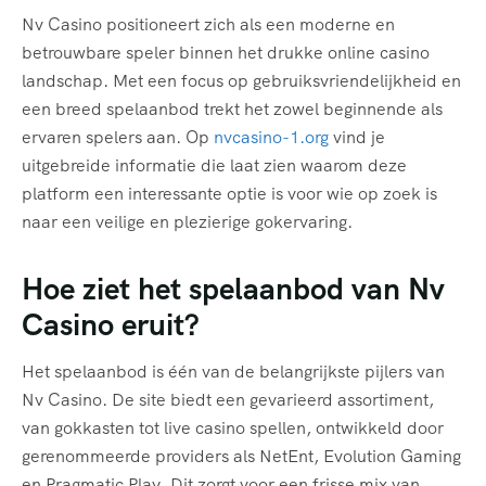
Nv Casino positioneert zich als een moderne en
betrouwbare speler binnen het drukke online casino
landschap. Met een focus op gebruiksvriendelijkheid en
een breed spelaanbod trekt het zowel beginnende als
ervaren spelers aan. Op
nvcasino-1.org
vind je
uitgebreide informatie die laat zien waarom deze
platform een interessante optie is voor wie op zoek is
naar een veilige en plezierige gokervaring.
Hoe ziet het spelaanbod van Nv
Casino eruit?
Het spelaanbod is één van de belangrijkste pijlers van
Nv Casino. De site biedt een gevarieerd assortiment,
van gokkasten tot live casino spellen, ontwikkeld door
gerenommeerde providers als NetEnt, Evolution Gaming
en Pragmatic Play. Dit zorgt voor een frisse mix van