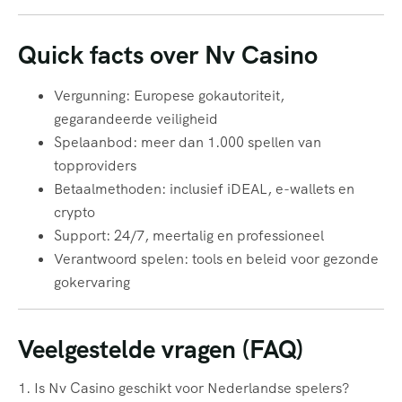
Quick facts over Nv Casino
Vergunning: Europese gokautoriteit,
gegarandeerde veiligheid
Spelaanbod: meer dan 1.000 spellen van
topproviders
Betaalmethoden: inclusief iDEAL, e-wallets en
crypto
Support: 24/7, meertalig en professioneel
Verantwoord spelen: tools en beleid voor gezonde
gokervaring
Veelgestelde vragen (FAQ)
1. Is Nv Casino geschikt voor Nederlandse spelers?