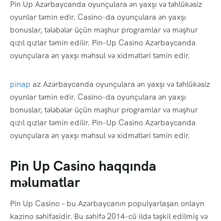
Pin Up Azərbaycanda oyunçulara ən yaxşı və təhlükəsiz
oyunlar təmin edir. Casino-da oyunçulara ən yaxşı
bonuslar, tələbələr üçün məşhur programlar və məşhur
qızıl qızlar təmin edilir. Pin-Up Casino Azərbaycanda
oyunçulara ən yaxşı məhsul və xidmətləri təmin edir.
pinap
az Azərbaycanda oyunçulara ən yaxşı və təhlükəsiz
oyunlar təmin edir. Casino-da oyunçulara ən yaxşı
bonuslar, tələbələr üçün məşhur programlar və məşhur
qızıl qızlar təmin edilir. Pin-Up Casino Azərbaycanda
oyunçulara ən yaxşı məhsul və xidmətləri təmin edir.
Pin Up Casino haqqında
məlumatlar
Pin Up Casino – bu Azərbaycanın populyarlaşan onlayn
kazino səhifəsidir. Bu səhifə 2014-cü ildə təşkil edilmiş və