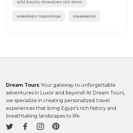
wild bounty showdown slot demo
ανακαλύψτε περισσότερα
ознакомится
Dream Tours
Your gateway to unforgettable
adventures in Luxor and beyond! At Dream Tours,
we specialize in creating personalized travel
experiences that bring Egypt’s rich history and
breathtaking landscapes to life.