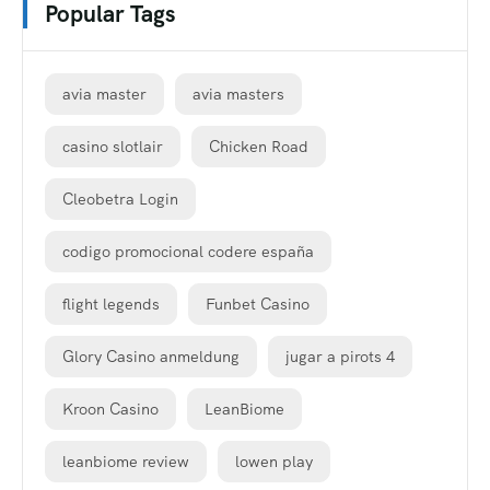
Popular Tags
avia master
avia masters
casino slotlair
Chicken Road
Cleobetra Login
codigo promocional codere españa
flight legends
Funbet Casino
Glory Casino anmeldung
jugar a pirots 4
Kroon Casino
LeanBiome
leanbiome review
lowen play