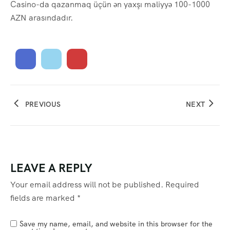
Casino-da qazanmaq üçün ən yaxşı maliyyə 100-1000
AZN arasındadır.
PREVIOUS
NEXT
LEAVE A REPLY
Your email address will not be published.
Required
fields are marked
*
Save my name, email, and website in this browser for the