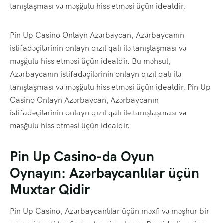
tanışlaşması və məşğulu hiss etməsi üçün idealdir.
Pin Up Casino Onlayn Azərbaycan, Azərbaycanın
istifadəçilərinin onlayn qızıl qalı ilə tanışlaşması və
məşğulu hiss etməsi üçün idealdir. Bu məhsul,
Azərbaycanın istifadəçilərinin onlayn qızıl qalı ilə
tanışlaşması və məşğulu hiss etməsi üçün idealdir. Pin Up
Casino Onlayn Azərbaycan, Azərbaycanın
istifadəçilərinin onlayn qızıl qalı ilə tanışlaşması və
məşğulu hiss etməsi üçün idealdir.
Pin Up Casino-da Oyun
Oynayın: Azərbaycanlılar üçün
Muxtar Qidir
Pin Up Casino, Azərbaycanlılar üçün məxfi və məşhur bir