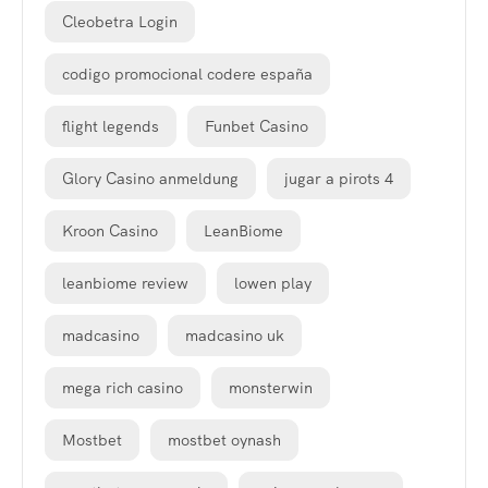
Cleobetra Login
codigo promocional codere españa
flight legends
Funbet Casino
Glory Casino anmeldung
jugar a pirots 4
Kroon Casino
LeanBiome
leanbiome review
lowen play
madcasino
madcasino uk
mega rich casino
monsterwin
Mostbet
mostbet oynash