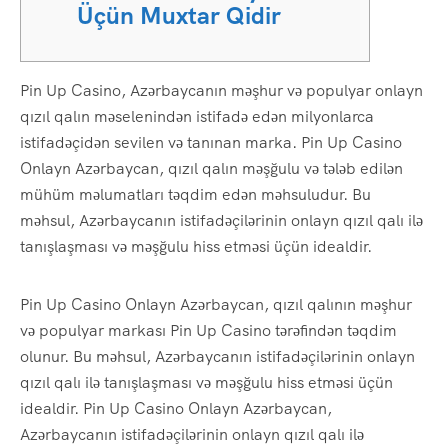
Üçün Muxtar Qidir
Pin Up Casino, Azərbaycanın məşhur və populyar onlayn
qızıl qalın məselenindən istifadə edən milyonlarca
istifadəçidən sevilen və tanınan marka. Pin Up Casino
Onlayn Azərbaycan, qızıl qalın məşğulu və tələb edilən
mühüm məlumatları təqdim edən məhsuludur. Bu
məhsul, Azərbaycanın istifadəçilərinin onlayn qızıl qalı ilə
tanışlaşması və məşğulu hiss etməsi üçün idealdir.
Pin Up Casino Onlayn Azərbaycan, qızıl qalının məşhur
və populyar markası Pin Up Casino tərəfindən təqdim
olunur. Bu məhsul, Azərbaycanın istifadəçilərinin onlayn
qızıl qalı ilə tanışlaşması və məşğulu hiss etməsi üçün
idealdir. Pin Up Casino Onlayn Azərbaycan,
Azərbaycanın istifadəçilərinin onlayn qızıl qalı ilə