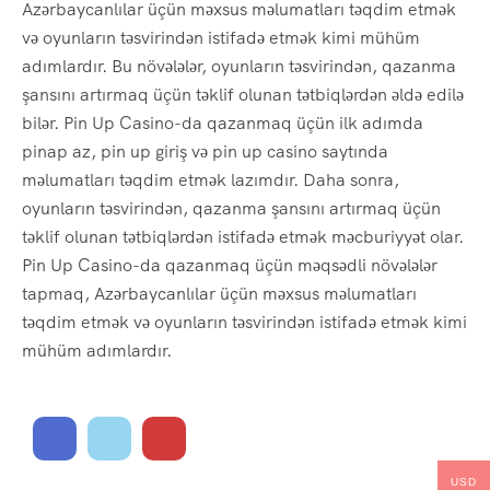
Azərbaycanlılar üçün məxsus məlumatları təqdim etmək
və oyunların təsvirindən istifadə etmək kimi mühüm
adımlardır. Bu növələlər, oyunların təsvirindən, qazanma
şansını artırmaq üçün təklif olunan tətbiqlərdən əldə edilə
bilər. Pin Up Casino-da qazanmaq üçün ilk adımda
pinap az, pin up giriş və pin up casino saytında
məlumatları təqdim etmək lazımdır. Daha sonra,
oyunların təsvirindən, qazanma şansını artırmaq üçün
təklif olunan tətbiqlərdən istifadə etmək məcburiyyət olar.
Pin Up Casino-da qazanmaq üçün məqsədli növələlər
tapmaq, Azərbaycanlılar üçün məxsus məlumatları
təqdim etmək və oyunların təsvirindən istifadə etmək kimi
mühüm adımlardır.
USD