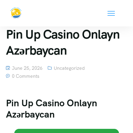
Pin Up Casino Onlayn
Azərbaycan
June 25, 2026
Uncategorized
0 Comments
Pin Up Casino Onlayn
Azərbaycan