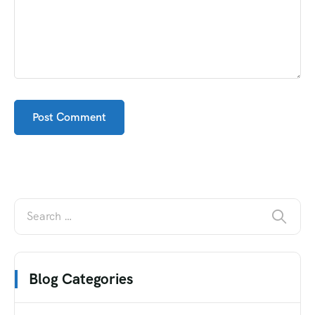
Blog Categories