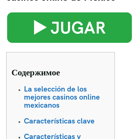
▶️ JUGAR
Содержимое
La selección de los
mejores casinos online
mexicanos
Características clave
Características y