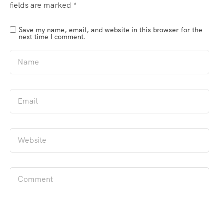
fields are marked
*
Save my name, email, and website in this browser for the
next time I comment.