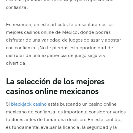
confianza.
En resumen, en este artículo, te presentaremos los
mejores casinos online de México, donde podrás
disfrutar de una variedad de juegos de azar y apostar
con confianza. ¡No te pierdas esta oportunidad de
disfrutar de una experiencia de juego segura y
divertida!
La selección de los mejores
casinos online mexicanos
Si
blackjack casino
estás buscando un casino online
mexicano de confianza, es importante considerar varios
factores antes de tomar una decisión. En este sentido,
es fundamental evaluar la licencia, la seguridad y la