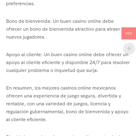
preferencias.
Bono de bienvenida: Un buen casino online debe
ofrecer un bono de bienvenida atractivo para atraer a
USD
nuevos jugadores.
Apoyo al cliente: Un buen casino online debe ofrecer un
apoyo al cliente eficiente y disponible 24/7 para resolver
cualquier problema o inquietud que surja.
En resumen, los mejores casinos online mexicanos
ofrecen una experiencia de juego segura, divertida y
rentable, con una variedad de juegos, licencia y
regulación gubernamental, bono de bienvenida y apoyo
al cliente eficiente.