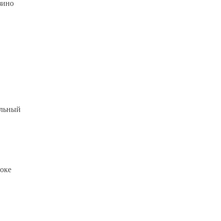
зино
альный
роке