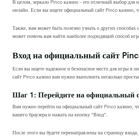
В целом, зеркало Pinco казино – это отличный выбор для 
онлайн. Если вы ищете официальный сайт Pinco казино, т
Также, вам может быть полезно узнать о других способах и
может помочь вам найти наиболее подходящий способ игра
Вход на официальный сайт Pinc
Если вы ищете надежное и безопасное место для игры в о
сайт Pinco казино вам нужно выполнить несколько просты
Шаг 1: Перейдите на официальный с
Вам нужно перейти на официальный сайт Pinco казино, что
вашего браузера и нажать на кнопку “Вход”.
После этого вы будете перенаправлены на страницу входа,