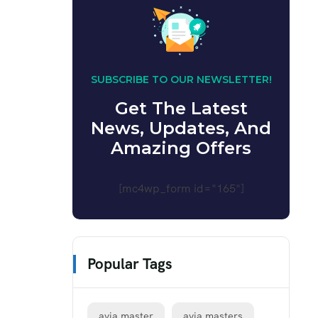
SUBSCRIBE TO OUR NEWSLETTER!
Get The Latest
News, Updates, And
Amazing Offers
[mc4wp_form id="165"]
Popular Tags
avia master
avia masters