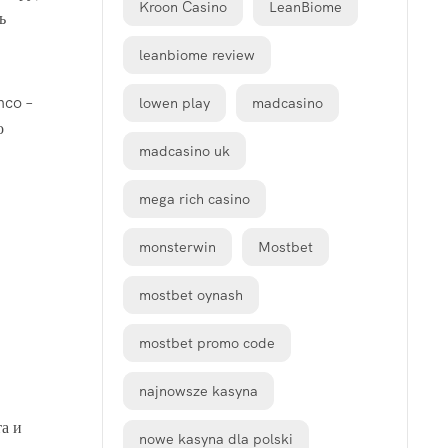
Kroon Casino
LeanBiome
ь
leanbiome review
nco –
lowen play
madcasino
о
madcasino uk
mega rich casino
monsterwin
Mostbet
mostbet oynash
mostbet promo code
najnowsze kasyna
а и
nowe kasyna dla polski