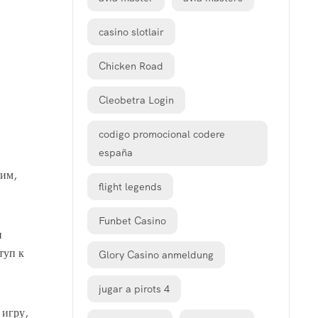
casino slotlair
Chicken Road
Cleobetra Login
codigo promocional codere
españa
рим,
flight legends
Funbet Casino
и
туп к
Glory Casino anmeldung
jugar a pirots 4
 игру,