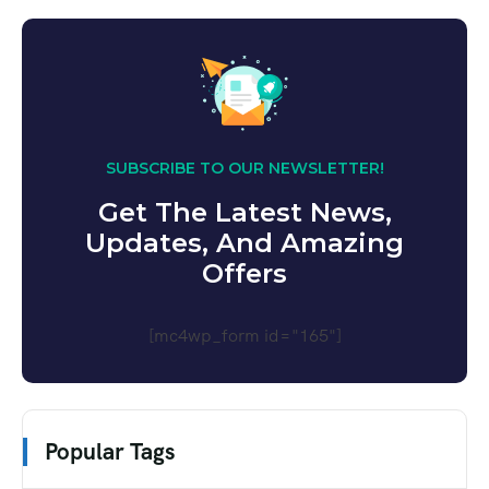
SUBSCRIBE TO OUR NEWSLETTER!
Get The Latest News,
Updates, And Amazing
Offers
[mc4wp_form id="165"]
Popular Tags