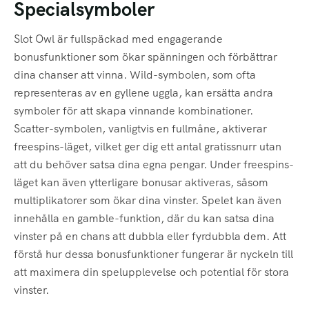
Specialsymboler
Slot Owl är fullspäckad med engagerande
bonusfunktioner som ökar spänningen och förbättrar
dina chanser att vinna. Wild-symbolen, som ofta
representeras av en gyllene uggla, kan ersätta andra
symboler för att skapa vinnande kombinationer.
Scatter-symbolen, vanligtvis en fullmåne, aktiverar
freespins-läget, vilket ger dig ett antal gratissnurr utan
att du behöver satsa dina egna pengar. Under freespins-
läget kan även ytterligare bonusar aktiveras, såsom
multiplikatorer som ökar dina vinster. Spelet kan även
innehålla en gamble-funktion, där du kan satsa dina
vinster på en chans att dubbla eller fyrdubbla dem. Att
förstå hur dessa bonusfunktioner fungerar är nyckeln till
att maximera din spelupplevelse och potential för stora
vinster.