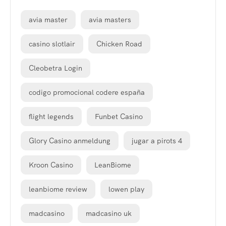
avia master
avia masters
casino slotlair
Chicken Road
Cleobetra Login
codigo promocional codere españa
flight legends
Funbet Casino
Glory Casino anmeldung
jugar a pirots 4
Kroon Casino
LeanBiome
leanbiome review
lowen play
madcasino
madcasino uk