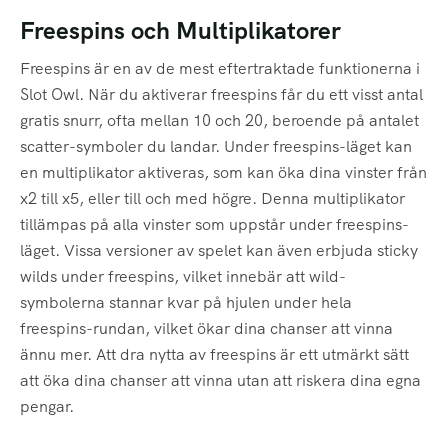
Freespins och Multiplikatorer
Freespins är en av de mest eftertraktade funktionerna i
Slot Owl. När du aktiverar freespins får du ett visst antal
gratis snurr, ofta mellan 10 och 20, beroende på antalet
scatter-symboler du landar. Under freespins-läget kan
en multiplikator aktiveras, som kan öka dina vinster från
x2 till x5, eller till och med högre. Denna multiplikator
tillämpas på alla vinster som uppstår under freespins-
läget. Vissa versioner av spelet kan även erbjuda sticky
wilds under freespins, vilket innebär att wild-
symbolerna stannar kvar på hjulen under hela
freespins-rundan, vilket ökar dina chanser att vinna
ännu mer. Att dra nytta av freespins är ett utmärkt sätt
att öka dina chanser att vinna utan att riskera dina egna
pengar.