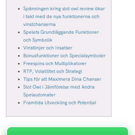
Spänningen kring slot owl review ökar
i takt med de nya funktionerna och
vinstchanserna
Spelets Grundläggande Funktioner
och Symbolik
Vinstlinjer och Insatser
Bonusfunktioner och Specialsymboler
Freespins och Multiplikatorer
RTP, Volatilitet och Strategi
Tips för att Maximera Dina Chanser
Slot Owl i Jämförelse med Andra
Spelautomater
Framtida Utveckling och Potential