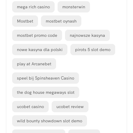
mega rich casino
monsterwin
Mostbet
mostbet oynash
mostbet promo code
najnowsze kasyna
nowe kasyna dla polski
pirots 5 slot demo
play at Arcanebet
speel bij Spinsheaven Casino
the dog house megaways slot
ucobet casino
ucobet review
wild bounty showdown slot demo