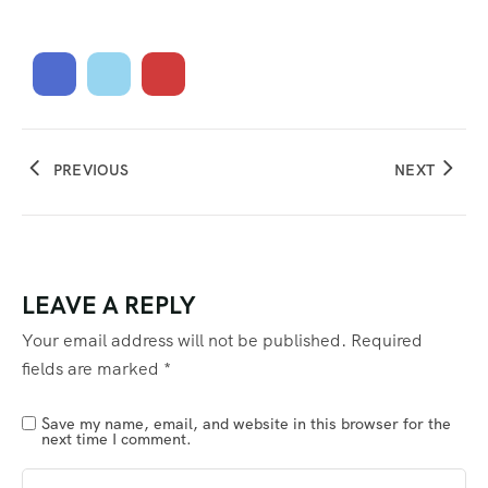
PREVIOUS
NEXT
LEAVE A REPLY
Your email address will not be published.
Required
fields are marked
*
Save my name, email, and website in this browser for the
next time I comment.