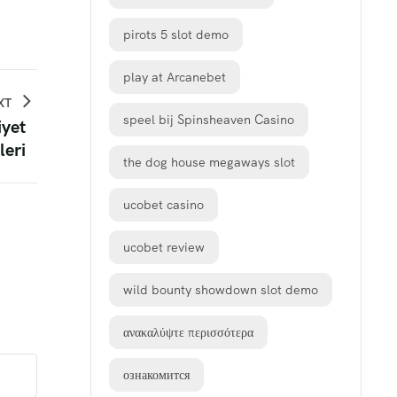
pirots 5 slot demo
play at Arcanebet
XT
speel bij Spinsheaven Casino
iyet
leri
the dog house megaways slot
ucobet casino
ucobet review
wild bounty showdown slot demo
ανακαλύψτε περισσότερα
ознакомится