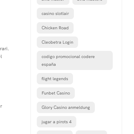
casino slotlair
Chicken Road
Cleobetra Login
rari.
l
codigo promocional codere
españa
flight legends
Funbet Casino
er
Glory Casino anmeldung
jugar a pirots 4