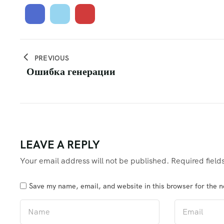
PREVIOUS
Ошибка генерации
LEAVE A REPLY
Your email address will not be published.
Required fiel
Save my name, email, and website in this browser for the 