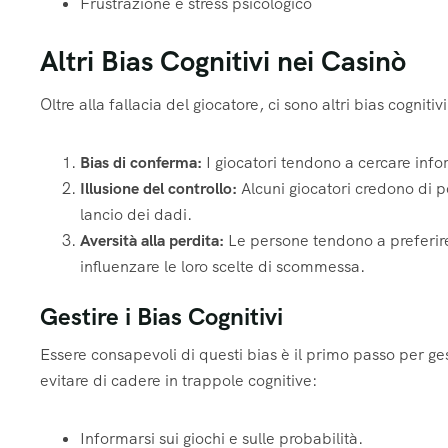
Frustrazione e stress psicologico
Altri Bias Cognitivi nei Casinò
Oltre alla fallacia del giocatore, ci sono altri bias cogn
Bias di conferma:
I giocatori tendono a cercare inf
Illusione del controllo:
Alcuni giocatori credono di p
lancio dei dadi.
Aversità alla perdita:
Le persone tendono a preferire 
influenzare le loro scelte di scommessa.
Gestire i Bias Cognitivi
Essere consapevoli di questi bias è il primo passo per gest
evitare di cadere in trappole cognitive:
Informarsi sui giochi e sulle probabilità.