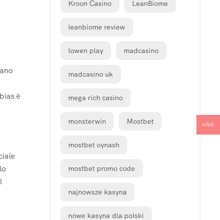
Kroon Casino
LeanBiome
leanbiome review
lowen play
madcasino
iano
madcasino uk
 bias è
mega rich casino
monsterwin
Mostbet
USD
mostbet oynash
ciale
lo
mostbet promo code
l
najnowsze kasyna
nowe kasyna dla polski