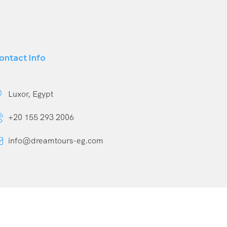
ontact Info
Luxor, Egypt
+20 155 293 2006
info@dreamtours-eg.com