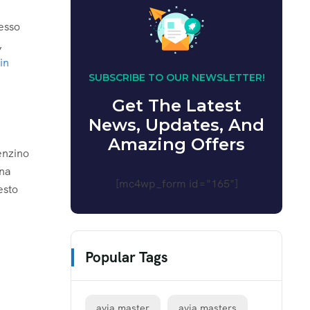
cesso
,
in
SUBSCRIBE TO OUR NEWSLETTER!
Get The Latest
News, Updates, And
Amazing Offers
uenzino
una
[mc4wp_form id="165"]
esto
Popular Tags
avia master
avia masters