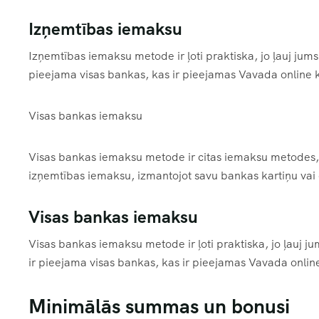
Izņemtības iemaksu
Izņemtības iemaksu metode ir ļoti praktiska, jo ļauj jum
pieejama visas bankas, kas ir pieejamas Vavada online k
Visas bankas iemaksu
Visas bankas iemaksu metode ir citas iemaksu metodes, 
izņemtības iemaksu, izmantojot savu bankas kartiņu vai 
Visas bankas iemaksu
Visas bankas iemaksu metode ir ļoti praktiska, jo ļauj 
ir pieejama visas bankas, kas ir pieejamas Vavada online
Minimālās summas un bonusi