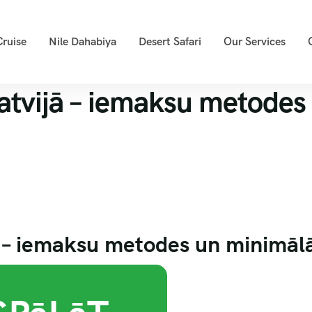
Cruise
Nile Dahabiya
Desert Safari
Our Services
atvijā – iemaksu metodes
ā – iemaksu metodes un minimāl