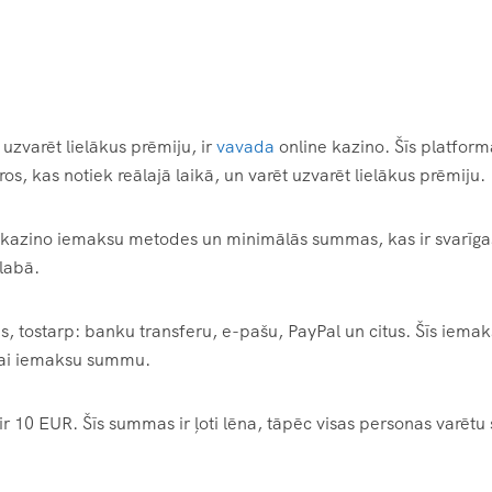
uzvarēt lielākus prēmiju, ir
vavada
online kazino. Šīs platform
ros, kas notiek reālajā laikā, un varēt uzvarēt lielākus prēmiju.
ne kazino iemaksu metodes un minimālās summas, kas ir svarīga
 labā.
tostarp: banku transferu, e-pašu, PayPal un citus. Šīs iemak
 lai iemaksu summu.
r 10 EUR. Šīs summas ir ļoti lēna, tāpēc visas personas varētu 