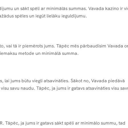
guldījumu un sākt spēli ar minimālās summas. Vavada kazino ir v
ažādus spēles un iegūt lielāku ieguldījumu.
t to, vai tā ir piemērots jums. Tāpēc mēs pārbaudīsim Vavada o
 tās iemaksu metode un minimālā summa.
lai jums būtu viegli atsavināties. Sākot no, Vavada piedāvā
visu savu naudu. Tāpēc, ja jums ir gatavs atsavināties visu sav
 Tāpēc, ja jums ir gatavs sākt spēli ar minimālo summu, tad