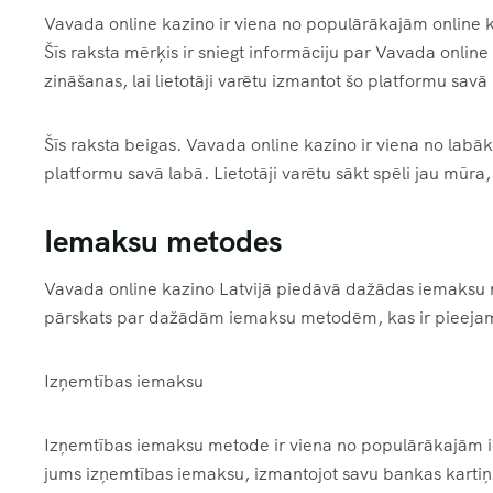
Vavada online kazino ir viena no populārākajām online ka
Šīs raksta mērķis ir sniegt informāciju par Vavada onli
zināšanas, lai lietotāji varētu izmantot šo platformu savā
Šīs raksta beigas. Vavada online kazino ir viena no labāk
platformu savā labā. Lietotāji varētu sākt spēli jau mūra
Iemaksu metodes
Vavada online kazino Latvijā piedāvā dažādas iemaksu me
pārskats par dažādām iemaksu metodēm, kas ir pieejama
Izņemtības iemaksu
Izņemtības iemaksu metode ir viena no populārākajām i
jums izņemtības iemaksu, izmantojot savu bankas kartiņ