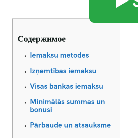
▶️
Содержимое
Iemaksu metodes
Izņemtības iemaksu
Visas bankas iemaksu
Minimālās summas un
bonusi
Pārbaude un atsauksme