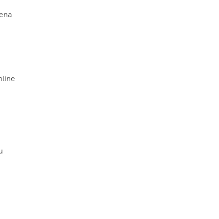
iena
nline
u