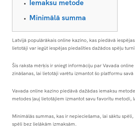
Iemaksu metode
Minimālā summa
Latvijā populārākais online kazino, kas piedāvā iespējas 
lietotāji var iegūt iespējas piedalīties dažādos spēļu turnī
Šīs raksta mērķis ir sniegt informāciju par Vavada onli
zināšanas, lai lietotāji varētu izmantot šo platformu savā
Vavada online kazino piedāvā dažādas iemaksu metodes, 
metodes ļauj lietotājiem izmantot savu favorītu metodi,
Minimālās summas, kas ir nepieciešama, lai sāktu spēli, i
spēli bez lielākām izmaksām.